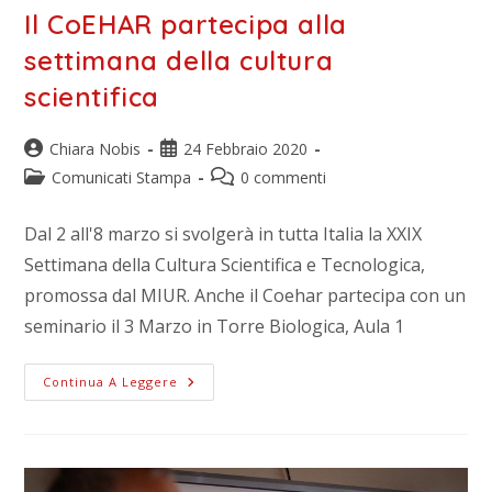
Il CoEHAR partecipa alla
settimana della cultura
scientifica
Chiara Nobis
24 Febbraio 2020
Comunicati Stampa
0 commenti
Dal 2 all'8 marzo si svolgerà in tutta Italia la XXIX
Settimana della Cultura Scientifica e Tecnologica,
promossa dal MIUR. Anche il Coehar partecipa con un
seminario il 3 Marzo in Torre Biologica, Aula 1
Continua A Leggere