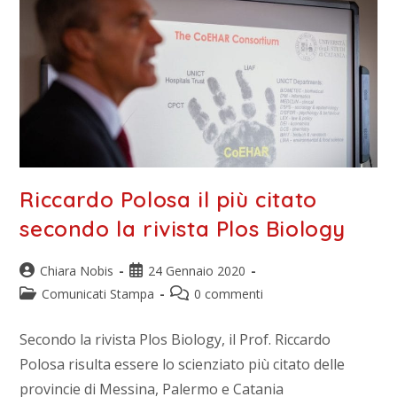
Riccardo Polosa il più citato
secondo la rivista Plos Biology
Chiara Nobis
24 Gennaio 2020
Comunicati Stampa
0 commenti
Secondo la rivista Plos Biology, il Prof. Riccardo
Polosa risulta essere lo scienziato più citato delle
provincie di Messina, Palermo e Catania