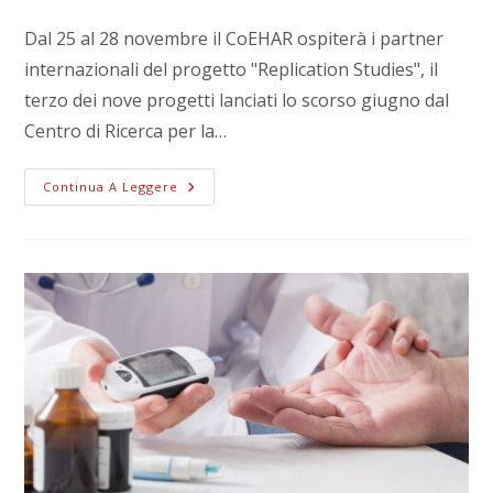
Dal 25 al 28 novembre il CoEHAR ospiterà i partner
internazionali del progetto "Replication Studies", il
terzo dei nove progetti lanciati lo scorso giugno dal
Centro di Ricerca per la…
Continua A Leggere