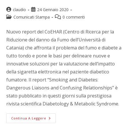
claudio
24 Gennaio 2020
Comunicati Stampa
0 commenti
Nuovo report del CoEHAR (Centro di Ricerca per la
Riduzione del danno da Fumo dell’Università di
Catania) che affronta il problema del fumo e diabete a
tutto tondo e pone le basi per delineare nuove e
innovative soluzioni per la valutazione dell’impatto
della sigaretta elettronica nel paziente diabetico
fumatore. Il report “Smoking and Diabetes:
Dangerous Liaisons and Confusing Relationships” è
stato pubblicato in questi giorni sulla prestigiosa
rivista scientifica Diabetology & Metabolic Syndrome.
Continua A Leggere