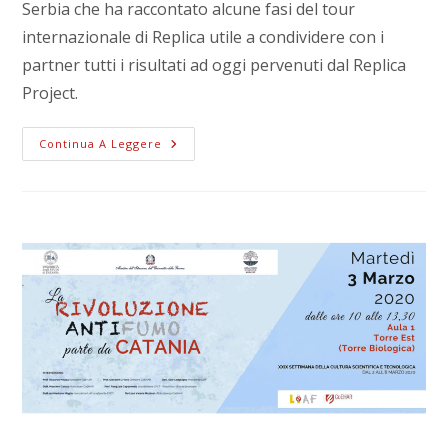
Serbia che ha raccontato alcune fasi del tour
internazionale di Replica utile a condividere con i
partner tutti i risultati ad oggi pervenuti dal Replica
Project.
Continua A Leggere