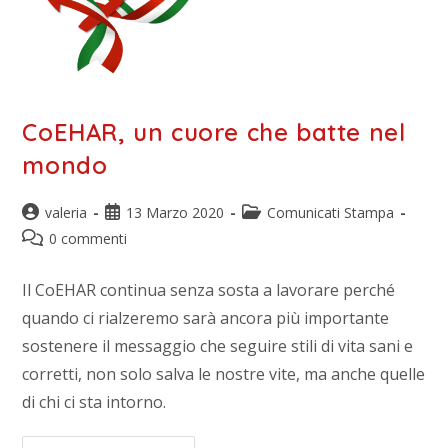
CoEHAR, un cuore che batte nel
mondo
valeria
13 Marzo 2020
Comunicati Stampa
0 commenti
Il CoEHAR continua senza sosta a lavorare perché
quando ci rialzeremo sarà ancora più importante
sostenere il messaggio che seguire stili di vita sani e
corretti, non solo salva le nostre vite, ma anche quelle
di chi ci sta intorno.