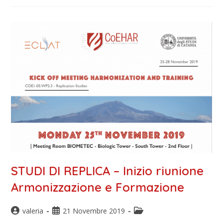
STUDI DI REPLICA – Inizio riunione
Armonizzazione e Formazione
valeria
21 Novembre 2019