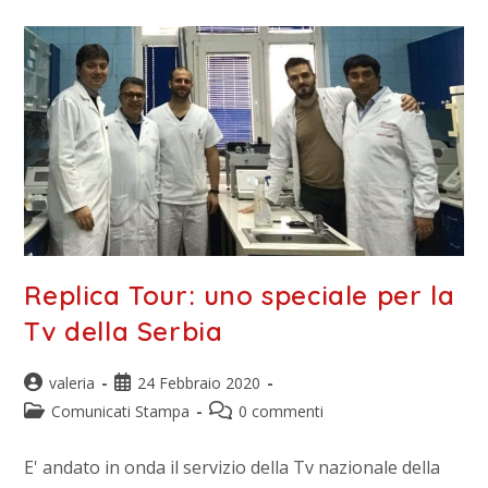
Replica Tour: uno speciale per la
Tv della Serbia
valeria
24 Febbraio 2020
Comunicati Stampa
0 commenti
E' andato in onda il servizio della Tv nazionale della