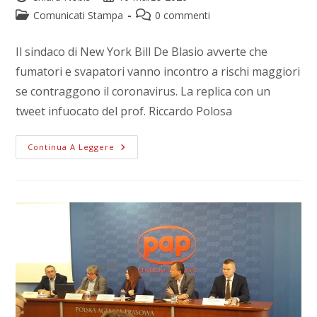
Comunicati Stampa
0 commenti
Il sindaco di New York Bill De Blasio avverte che
fumatori e svapatori vanno incontro a rischi maggiori
se contraggono il coronavirus. La replica con un
tweet infuocato del prof. Riccardo Polosa
Continua A Leggere