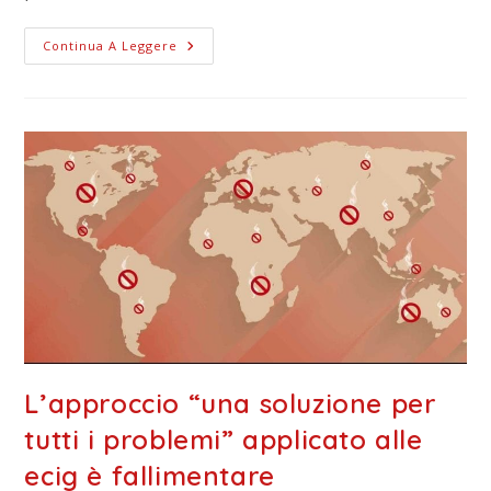
Continua A Leggere
L’approccio “una soluzione per
tutti i problemi” applicato alle
ecig è fallimentare