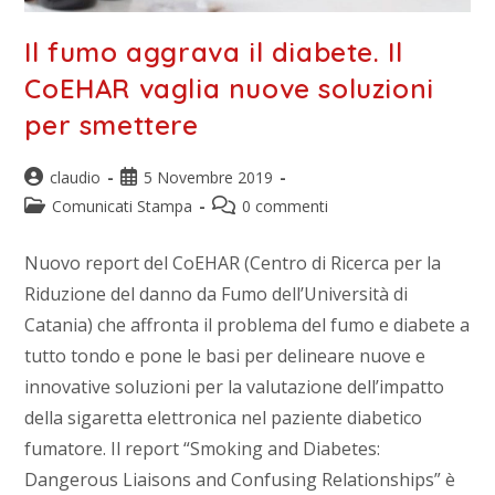
Il fumo aggrava il diabete. Il
CoEHAR vaglia nuove soluzioni
per smettere
claudio
5 Novembre 2019
Comunicati Stampa
0 commenti
Nuovo report del CoEHAR (Centro di Ricerca per la
Riduzione del danno da Fumo dell’Università di
Catania) che affronta il problema del fumo e diabete a
tutto tondo e pone le basi per delineare nuove e
innovative soluzioni per la valutazione dell’impatto
della sigaretta elettronica nel paziente diabetico
fumatore. Il report “Smoking and Diabetes:
Dangerous Liaisons and Confusing Relationships” è