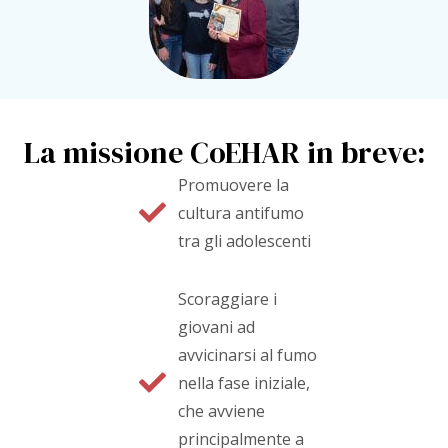
La missione CoEHAR in breve:
Promuovere la
cultura antifumo
tra gli adolescenti
Scoraggiare i
giovani ad
avvicinarsi al fumo
nella fase iniziale,
che avviene
principalmente a