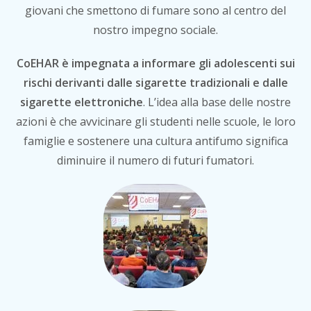
giovani che smettono di fumare sono al centro del
nostro impegno sociale.
CoEHAR è impegnata a informare gli adolescenti sui
rischi derivanti dalle sigarette tradizionali e dalle
sigarette elettroniche
. L’idea alla base delle nostre
azioni è che avvicinare gli studenti nelle scuole, le loro
famiglie e sostenere una cultura antifumo significa
diminuire il numero di futuri fumatori.