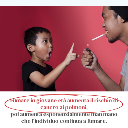
Fumare in giovane età aumenta il rischio di
cancro ai polmoni,
poi aumenta esponenzialmente man mano
che l'individuo continua a fumare.