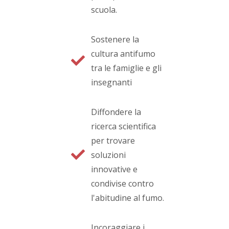
scuola.
Sostenere la
cultura antifumo
tra le famiglie e gli
insegnanti
Diffondere la
ricerca scientifica
per trovare
soluzioni
innovative e
condivise contro
l'abitudine al fumo.
Incoraggiare i