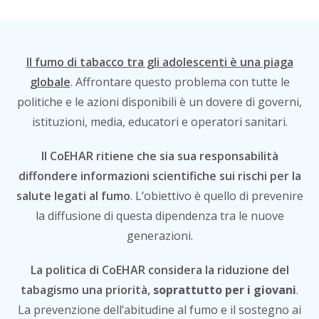
Il fumo di tabacco tra gli adolescenti è una piaga
globale
. Affrontare questo problema con tutte le
politiche e le azioni disponibili è un dovere di governi,
istituzioni, media, educatori e operatori sanitari.
Il CoEHAR ritiene che sia sua responsabilità
diffondere informazioni scientifiche sui rischi per la
salute legati al fumo
. L’obiettivo è quello di prevenire
la diffusione di questa dipendenza tra le nuove
generazioni.
La politica di CoEHAR considera la riduzione del
tabagismo una priorità,
soprattutto per i giovani
.
La prevenzione dell’abitudine al fumo e il sostegno ai