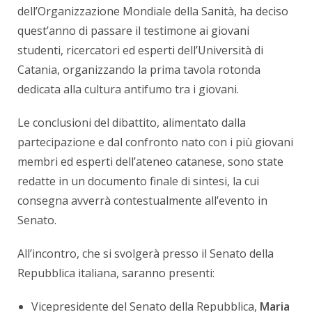
dell’Organizzazione Mondiale della Sanità, ha deciso
quest’anno di passare il testimone ai giovani
studenti, ricercatori ed esperti dell’Università di
Catania, organizzando la prima tavola rotonda
dedicata alla cultura antifumo tra i giovani.
Le conclusioni del dibattito, alimentato dalla
partecipazione e dal confronto nato con i più giovani
membri ed esperti dell’ateneo catanese, sono state
redatte in un documento finale di sintesi, la cui
consegna avverrà contestualmente all’evento in
Senato.
All’incontro, che si svolgerà presso il Senato della
Repubblica italiana, saranno presenti:
Vicepresidente del Senato della Repubblica,
Maria