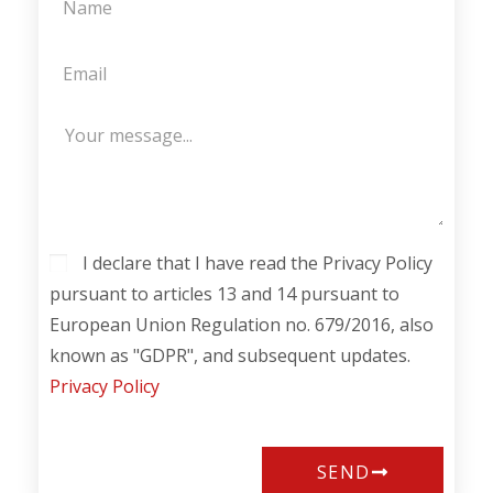
I declare that I have read the Privacy Policy
pursuant to articles 13 and 14 pursuant to
European Union Regulation no. 679/2016, also
known as "GDPR", and subsequent updates.
Privacy Policy
SEND