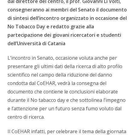
dal direttore del centro, il prof. Giovanni Li Volti,
consegneranno ai membri del Senato il documento
di sintesi dell’incontro organizzato in occasione del
No Tobacco Day e redatto grazie alla
partecipazione dei giovani ricercatori e studenti
dell’Università di Catania
L’incontro in Senato, occasione voluta anche per
presentare gli ultimi dati della ricerca di alto profilo
scientifico nel campo della riduzione del danno
condotta dal CoEHAR, vedrà la consegna del
documento che contiene le conclusioni elaborate
durante il No tabacco day e che sottolinea l’impegno
e l’attenzione per un futuro senza fumo voluto dal
centro di ricerca.
Il CoEHAR infatti, per celebrare il tema della giornata