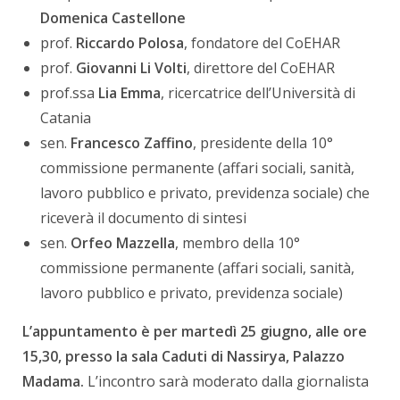
Domenica Castellone
prof.
Riccardo Polosa
, fondatore del CoEHAR
prof.
Giovanni Li Volti
, direttore del CoEHAR
prof.ssa
Lia Emma
, ricercatrice dell’Università di
Catania
sen.
Francesco Zaffino
, presidente della 10°
commissione permanente (affari sociali, sanità,
lavoro pubblico e privato, previdenza sociale) che
riceverà il documento di sintesi
sen.
Orfeo Mazzella
, membro della 10°
commissione permanente (affari sociali, sanità,
lavoro pubblico e privato, previdenza sociale)
L’appuntamento è per martedì 25 giugno, alle ore
15,30, presso la sala Caduti di Nassirya, Palazzo
Madama.
L’incontro sarà moderato dalla giornalista