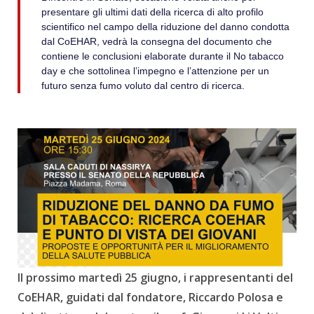
presentare gli ultimi dati della ricerca di alto profilo
scientifico nel campo della riduzione del danno condotta
dal CoEHAR, vedrà la consegna del documento che
contiene le conclusioni elaborate durante il No tabacco
day e che sottolinea l’impegno e l’attenzione per un
futuro senza fumo voluto dal centro di ricerca.
Il prossimo martedì 25 giugno, i rappresentanti del
CoEHAR, guidati dal fondatore, Riccardo Polosa e