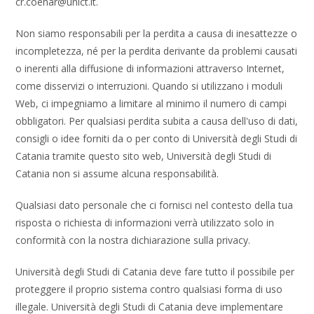
cr.coehar@
unict.it
.
Non siamo responsabili per la perdita a causa di inesattezze o
incompletezza, né per la perdita derivante da problemi causati
o inerenti alla diffusione di informazioni attraverso Internet,
come disservizi o interruzioni. Quando si utilizzano i moduli
Web, ci impegniamo a limitare al minimo il numero di campi
obbligatori. Per qualsiasi perdita subita a causa dell'uso di dati,
consigli o idee forniti da o per conto di Università degli Studi di
Catania tramite questo sito web, Università degli Studi di
Catania non si assume alcuna responsabilità.
Qualsiasi dato personale che ci fornisci nel contesto della tua
risposta o richiesta di informazioni verrà utilizzato solo in
conformità con la nostra dichiarazione sulla privacy.
Università degli Studi di Catania deve fare tutto il possibile per
proteggere il proprio sistema contro qualsiasi forma di uso
illegale. Università degli Studi di Catania deve implementare