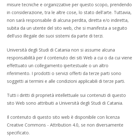
misure tecniche e organizzative per questo scopo, prendendo
in considerazione, tra le altre cose, lo stato dell'arte. Tuttavia,
non sarà responsabile di alcuna perdita, diretta e/o indiretta,
subita da un utente del sito web, che si manifesta a seguito
dell'uso illegale dei suoi sistemi da parte di terzi.
Università degli Studi di Catania non si assume alcuna
responsabilità per il contenuto dei siti Web a cui o da cui viene
effettuato un collegamento ipertestuale o un altro
riferimento. I prodotti o servizi offerti da terze parti sono
soggetti ai termini e alle condizioni applicabili di terze parti.
Tutti i diritti di proprietà intellettuale sui contenuti di questo
sito Web sono attribuiti a Università degli Studi di Catania.
Il contenuto di questo sito web è disponibile con licenza
Creative Commons - Attribution 4.0, se non diversamente
specificato.