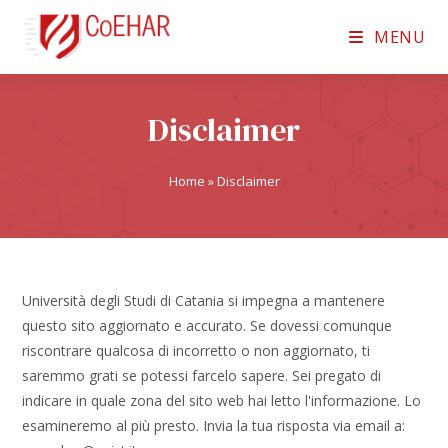
MENU
Disclaimer
Home
»
Disclaimer
Università degli Studi di Catania si impegna a mantenere
questo sito aggiornato e accurato. Se dovessi comunque
riscontrare qualcosa di incorretto o non aggiornato, ti
saremmo grati se potessi farcelo sapere. Sei pregato di
indicare in quale zona del sito web hai letto l'informazione. Lo
esamineremo al più presto. Invia la tua risposta via email a: