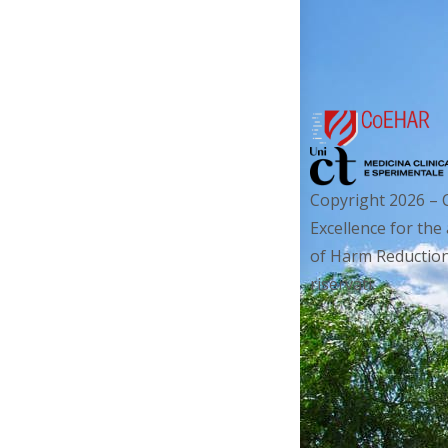
Copyright 2026 – 
Excellence for the
of Harm Reduction. 
riservati.