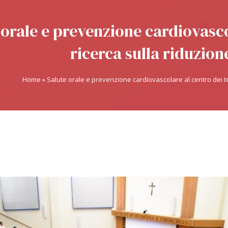
 orale e prevenzione cardiovasco
ricerca sulla riduzio
Home
»
Salute orale e prevenzione cardiovascolare al centro dei t