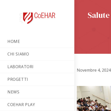
Salute
HOME
CHI SIAMO
LABORATORI
Novembre 4, 2024
PROGETTI
NEWS
COEHAR PLAY