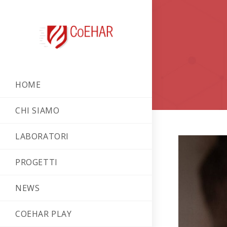
HOME
CHI SIAMO
LABORATORI
PROGETTI
NEWS
COEHAR PLAY