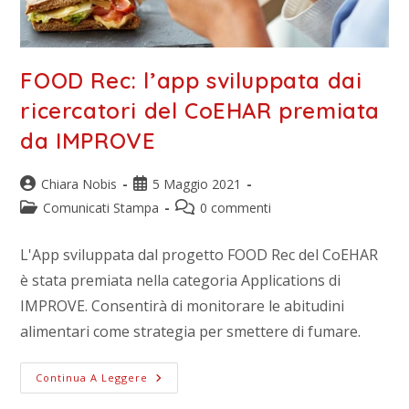
FOOD Rec: l’app sviluppata dai
ricercatori del CoEHAR premiata
da IMPROVE
Chiara Nobis
5 Maggio 2021
Comunicati Stampa
0 commenti
L'App sviluppata dal progetto FOOD Rec del CoEHAR
è stata premiata nella categoria Applications di
IMPROVE. Consentirà di monitorare le abitudini
alimentari come strategia per smettere di fumare.
Continua A Leggere