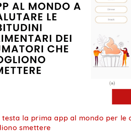
testa la prima app al mondo per le a
liono smettere