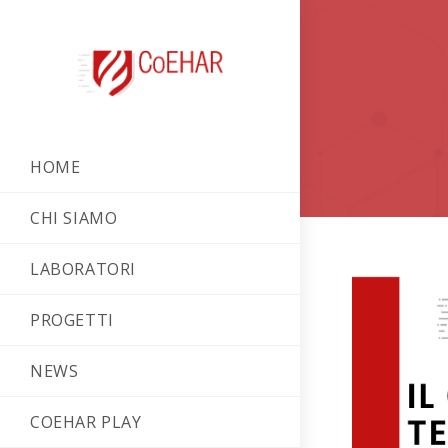
HOME
CHI SIAMO
LABORATORI
PROGETTI
NEWS
COEHAR PLAY