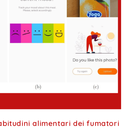
bitudini alimentari dei fumatori