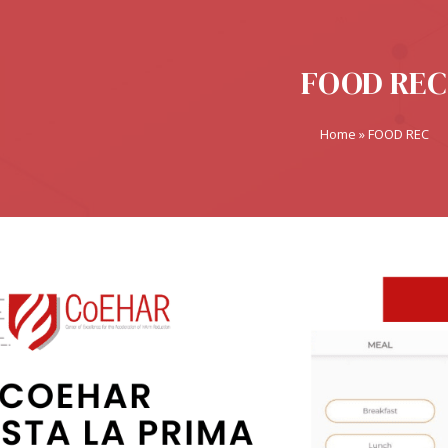
FOOD REC
Home
»
FOOD REC