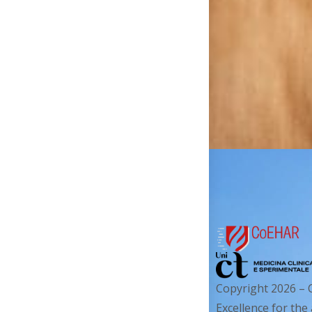
Copyright 2026 – 
Excellence for the