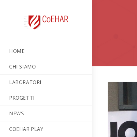
HOME
CHI SIAMO
LABORATORI
PROGETTI
NEWS
COEHAR PLAY