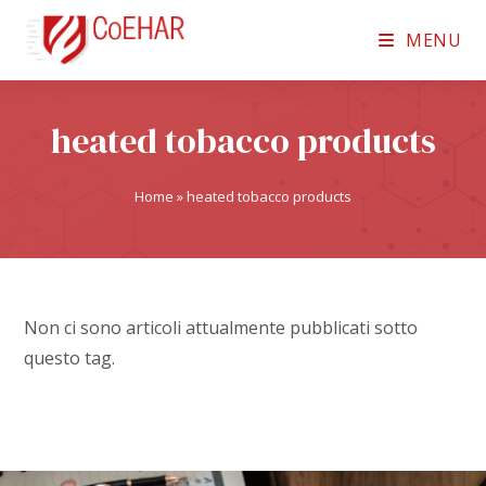
MENU
heated tobacco products
Home
»
heated tobacco products
Non ci sono articoli attualmente pubblicati sotto
questo tag.