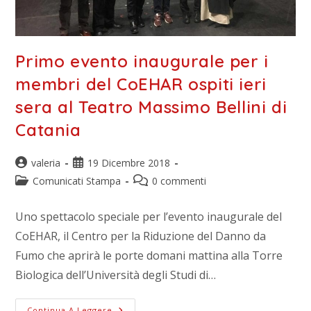
Primo evento inaugurale per i
membri del CoEHAR ospiti ieri
sera al Teatro Massimo Bellini di
Catania
valeria
19 Dicembre 2018
Comunicati Stampa
0 commenti
Uno spettacolo speciale per l’evento inaugurale del
CoEHAR, il Centro per la Riduzione del Danno da
Fumo che aprirà le porte domani mattina alla Torre
Biologica dell’Università degli Studi di…
Continua A Leggere