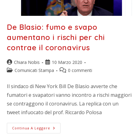
De Blasio: fumo e svapo
aumentano i rischi per chi
contrae il coronavirus
Chiara Nobis
10 Marzo 2020
Comunicati Stampa
0 commenti
Il sindaco di New York Bill De Blasio avverte che
fumatori e svapatori vanno incontro a rischi maggiori
se contraggono il coronavirus. La replica con un
tweet infuocato del prof. Riccardo Polosa
Continua A Leggere