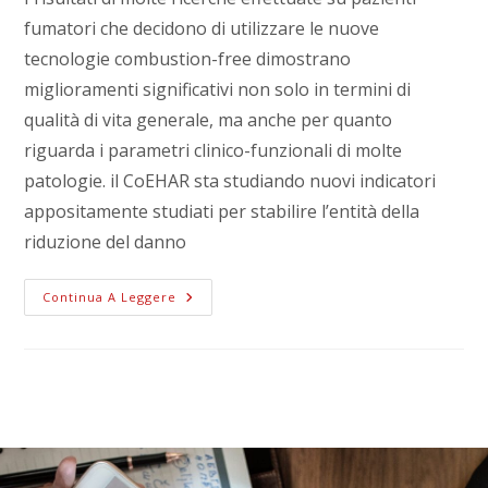
fumatori che decidono di utilizzare le nuove
tecnologie combustion-free dimostrano
miglioramenti significativi non solo in termini di
qualità di vita generale, ma anche per quanto
riguarda i parametri clinico-funzionali di molte
patologie. il CoEHAR sta studiando nuovi indicatori
appositamente studiati per stabilire l’entità della
riduzione del danno
Continua A Leggere