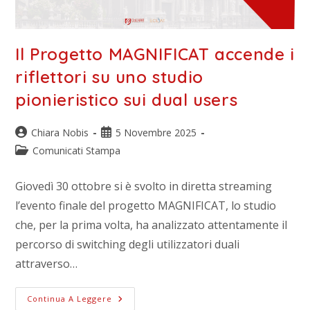
Il Progetto MAGNIFICAT accende i
riflettori su uno studio
pionieristico sui dual users
Chiara Nobis
5 Novembre 2025
Comunicati Stampa
Giovedì 30 ottobre si è svolto in diretta streaming
l’evento finale del progetto MAGNIFICAT, lo studio
che, per la prima volta, ha analizzato attentamente il
percorso di switching degli utilizzatori duali
attraverso…
Continua A Leggere