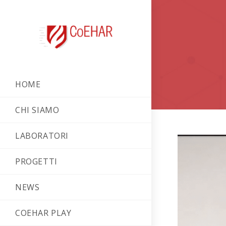
HOME
CHI SIAMO
LABORATORI
PROGETTI
NEWS
COEHAR PLAY