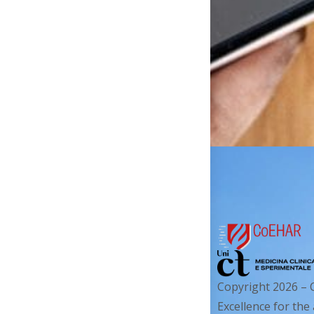
Copyright 2026 – 
Excellence for the