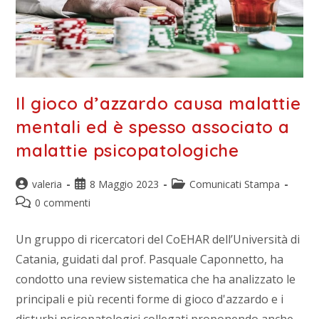
Il gioco d’azzardo causa malattie
mentali ed è spesso associato a
malattie psicopatologiche
valeria
8 Maggio 2023
Comunicati Stampa
0 commenti
Un gruppo di ricercatori del CoEHAR dell’Università di
Catania, guidati dal prof. Pasquale Caponnetto, ha
condotto una review sistematica che ha analizzato le
principali e più recenti forme di gioco d'azzardo e i
disturbi psicopatologici collegati proponendo anche