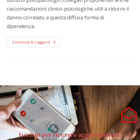
raccomandazioni clinico-psicologiche utili a ridurre il
danno correlato a questa diffusa forma di
dipendenza.
Continua A Leggere
Iscriviti per ricevere aggiornamenti.