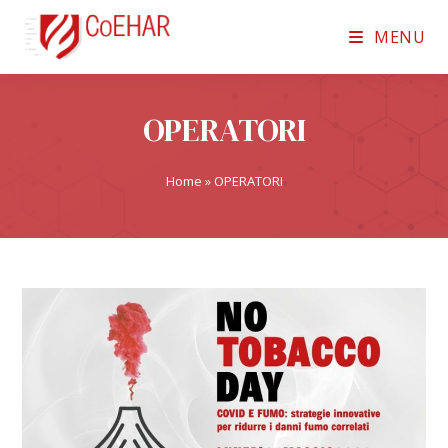
MENU
OPERATORI
Home
»
OPERATORI