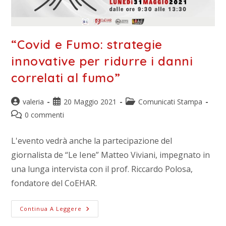
“Covid e Fumo: strategie
innovative per ridurre i danni
correlati al fumo”
valeria
20 Maggio 2021
Comunicati Stampa
0 commenti
L'evento vedrà anche la partecipazione del
giornalista de “Le Iene” Matteo Viviani, impegnato in
una lunga intervista con il prof. Riccardo Polosa,
fondatore del CoEHAR.
Continua A Leggere