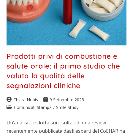
Prodotti privi di combustione e
salute orale: il primo studio che
valuta la qualità delle
segnalazioni cliniche
Chiara Nobis
9 Settembre 2025
Comunicati Stampa
/
Smile Study
Un’analisi condotta sui risultati di una review
recentemente pubblicata dagli esperti del CoEHAR ha