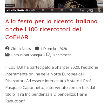
Alla festa per la ricerca italiana
anche i 100 ricercatori del
CoEHAR
Chiara Nobis
1 Dicembre 2020
Comunicati Stampa
0 commenti
Il CoEHAR ha partecipato a Sharper 2020, l'edizione
interamente online della Notte Europea dei
Ricercatori. Ad essere intervistato è stato il Prof.
Pasquale Caponnetto, intervenuto con un talk dal
titolo "Tra Indipendenza e Dipendenza: Harm
Reduction"