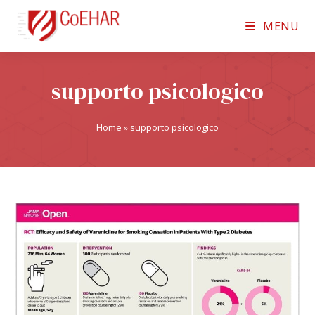
MENU
supporto psicologico
Home
»
supporto psicologico