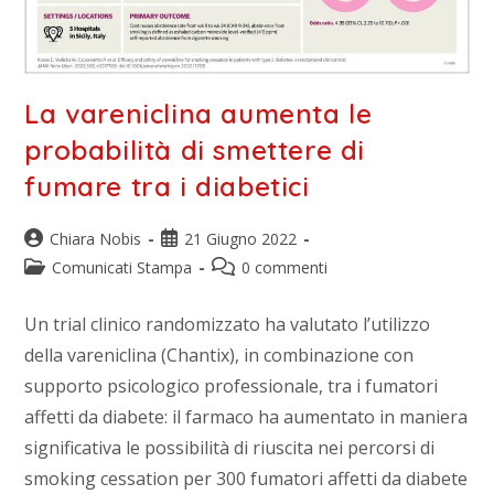
La vareniclina aumenta le
probabilità di smettere di
fumare tra i diabetici
Chiara Nobis
21 Giugno 2022
Comunicati Stampa
0 commenti
Un trial clinico randomizzato ha valutato l’utilizzo
della vareniclina (Chantix), in combinazione con
supporto psicologico professionale, tra i fumatori
affetti da diabete: il farmaco ha aumentato in maniera
significativa le possibilità di riuscita nei percorsi di
smoking cessation per 300 fumatori affetti da diabete