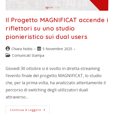
Il Progetto MAGNIFICAT accende i
riflettori su uno studio
pionieristico sui dual users
Chiara Nobis
5 Novembre 2025
Comunicati Stampa
Giovedì 30 ottobre si è svolto in diretta streaming
l’evento finale del progetto MAGNIFICAT, lo studio
che, per la prima volta, ha analizzato attentamente il
percorso di switching degli utilizzatori duali
attraverso…
Continua A Leggere