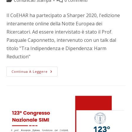
Comunicati Stampa
0 commenti
Il CoEHAR ha partecipato a Sharper 2020, l'edizione
interamente online della Notte Europea dei
Ricercatori. Ad essere intervistato è stato il Prof.
Pasquale Caponnetto, intervenuto con un talk dal
titolo "Tra Indipendenza e Dipendenza: Harm
Reduction"
Continua A Leggere