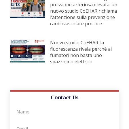
pressione arteriosa elevata: un
nuovo studio CoEHAR richiama
l’attenzione sulla prevenzione
cardiovascolare precoce
Nuovo studio CoEHAR: la
fluorescenza rivela perché ai
fumatori non basta uno
spazzolino elettrico
Contact Us