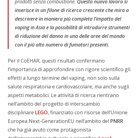
prodotti senza combustione.
Questo nuovo lavoro si
inserisce in un filone di ricerca crescente che mira a
descrivere in maniera più completa l’impatto del
vaping in Asia e la possibilità di introdurre strumenti
di riduzione del danno in una delle aree del mondo
con il più alto numero di fumatori presenti.
Per il CoEHAR, questi risultati confermano
l’importanza di approfondire con rigore scientifico gli
effetti a lungo termine del vaping, non solo sulla
salute respiratoria e cardiovascolare, ma anche sugli
aspetti metabolici. Le attività di ricerca rientrano
nell’ambito del progetto di interscambio
disciplinare
LEGO
, finanziato con risorse dell’Unione
Europea Next-GenerationEU nell’ambito del
PNRR
che ha già avuto come protagonista