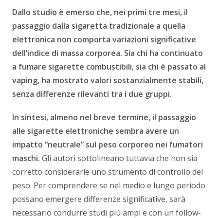
Dallo studio è emerso che, nei primi tre mesi, il
passaggio dalla sigaretta tradizionale a quella
elettronica non comporta variazioni significative
dell’indice di massa corporea. Sia chi ha continuato
a fumare sigarette combustibili, sia chi è passato al
vaping, ha mostrato valori sostanzialmente stabili,
senza differenze rilevanti tra i due gruppi.
In sintesi, almeno nel breve termine, il passaggio
alle sigarette elettroniche sembra avere un
impatto “neutrale” sul peso corporeo nei fumatori
maschi.
Gli autori sottolineano tuttavia che non sia
corretto considerarle uno strumento di controllo del
peso. Per comprendere se nel medio e lungo periodo
possano emergere differenze significative, sarà
necessario condurre studi più ampi e con un follow-