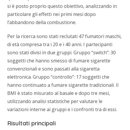
si è posto proprio questo obiettivo, analizzando in
particolare gli effetti nei primi mesi dopo
l’abbandono della combustione.
Per la ricerca sono stati reclutati 47 fumatori maschi,
di età compresa tra i 20 e i 40 anni. I partecipanti
sono stati divisi in due gruppi. Gruppo “switch”: 30
soggetti che hanno smesso di fumare sigarette
convenzionali e sono passati alla sigaretta
elettronica. Gruppo “controllo”: 17 soggetti che
hanno continuato a fumare sigarette tradizionali. Il
BMI è stato misurato al basale e dopo tre mesi,
utilizzando analisi statistiche per valutare le
variazioni interne ai gruppi e i confronti tra di essi.
Risultati principali