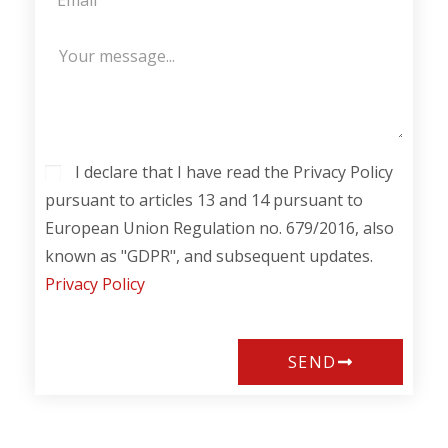
I declare that I have read the Privacy Policy
pursuant to articles 13 and 14 pursuant to
European Union Regulation no. 679/2016, also
known as "GDPR", and subsequent updates.
Privacy Policy
SEND