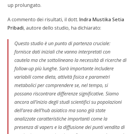
up prolungato.
A commento dei risultati, il dott.
Indra Mustika Setia
Pribadi
, autore dello studio, ha dichiarato:
Questo studio è un punto di partenza cruciale:
fornisce dati iniziali che vanno interpretati con
cautela ma che sottolineano la necessità di ricerche di
follow-up più lunghe. Sarà importante includere
variabili come dieta, attività fisica e parametri
metabolici per comprendere se, nel tempo, si
possano riscontrare differenze significative. Siamo
ancora all’inizio degli studi scientifici su popolazioni
dell’area dell’hub asiatico ma sono già state
analizzate caratteristiche importanti come la
presenza di vapers e la diffusione dei punti vendita di