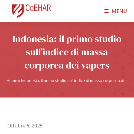
MENU
Indonesia: il primo studio
sull’indice di massa
corporea dei vapers
Home
»
Indonesia: il primo studio sull’indice di massa corporea dei va
Ottobre 6, 2025