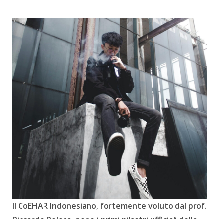
Il CoEHAR Indonesiano
,
fortemente voluto dal prof.