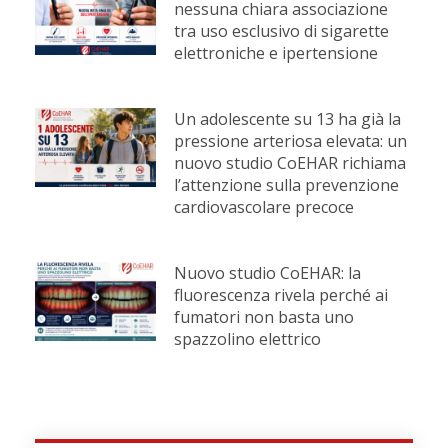
nessuna chiara associazione
tra uso esclusivo di sigarette
elettroniche e ipertensione
Un adolescente su 13 ha già la
pressione arteriosa elevata: un
nuovo studio CoEHAR richiama
l’attenzione sulla prevenzione
cardiovascolare precoce
Nuovo studio CoEHAR: la
fluorescenza rivela perché ai
fumatori non basta uno
spazzolino elettrico