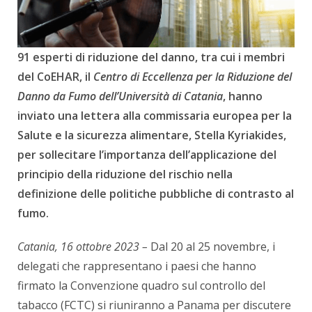
91 esperti di riduzione del danno, tra cui i membri
del CoEHAR, il
Centro di Eccellenza per la Riduzione del
Danno da Fumo dell’Università di Catania
, hanno
inviato una lettera alla commissaria europea per la
Salute e la sicurezza alimentare, Stella Kyriakides,
per sollecitare l’importanza dell’applicazione del
principio della riduzione del rischio nella
definizione delle politiche pubbliche di contrasto al
fumo.
Catania, 16 ottobre 2023
–
Dal 20 al 25 novembre, i
delegati che rappresentano i paesi che hanno
firmato la Convenzione quadro sul controllo del
tabacco (FCTC) si riuniranno a Panama per discutere