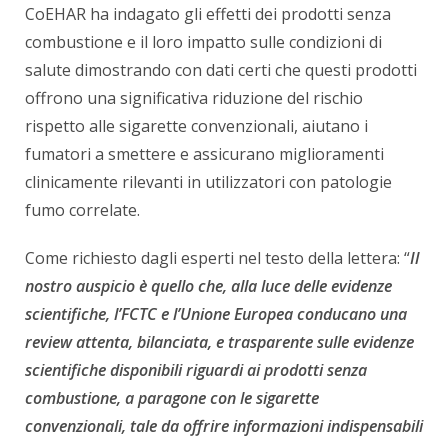
CoEHAR ha indagato gli effetti dei prodotti senza
combustione e il loro impatto sulle condizioni di
salute dimostrando con dati certi che questi prodotti
offrono una significativa riduzione del rischio
rispetto alle sigarette convenzionali, aiutano i
fumatori a smettere e assicurano miglioramenti
clinicamente rilevanti in utilizzatori con patologie
fumo correlate.
Come richiesto dagli esperti nel testo della lettera: “
Il
nostro auspicio è quello che, alla luce delle evidenze
scientifiche, l’FCTC e l’Unione Europea conducano una
review attenta, bilanciata, e trasparente sulle evidenze
scientifiche disponibili riguardi ai prodotti senza
combustione, a paragone con le sigarette
convenzionali, tale da offrire informazioni indispensabili