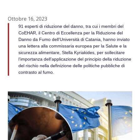
Ottobre 16, 2023
91 esperti di riduzione del danno, tra cui i membri del
CoEHAR, il Centro di Eccellenza per la Riduzione del
Danno da Fumo dell’Università di Catania, hanno inviato
una lettera alla commissaria europea per la Salute e la
sicurezza alimentare, Stella Kyriakides, per sollecitare
l’importanza dell’applicazione del principio della riduzione
del rischio nella definizione delle politiche pubbliche di
contrasto al fumo.