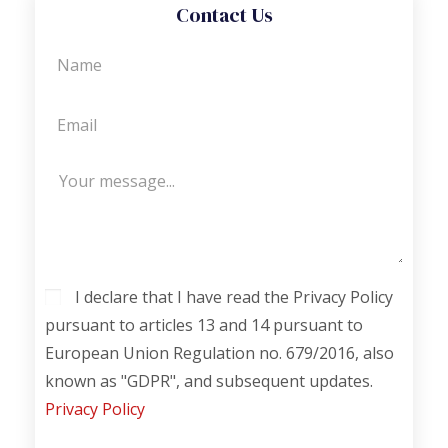
Contact Us
I declare that I have read the Privacy Policy
pursuant to articles 13 and 14 pursuant to
European Union Regulation no. 679/2016, also
known as "GDPR", and subsequent updates.
Privacy Policy