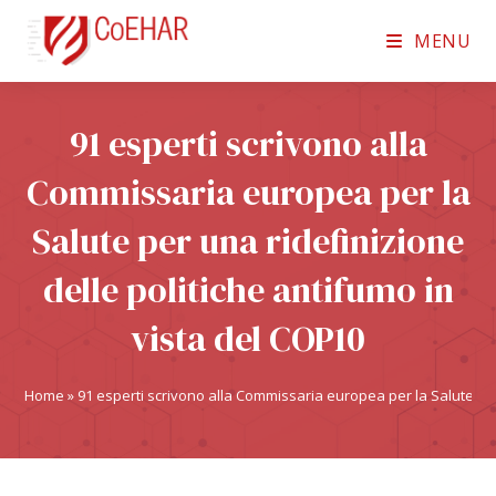
MENU
91 esperti scrivono alla
Commissaria europea per la
Salute per una ridefinizione
delle politiche antifumo in
vista del COP10
Home
»
91 esperti scrivono alla Commissaria europea per la Salute per