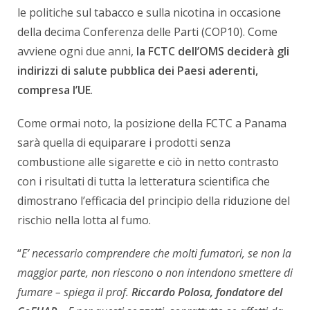
le politiche sul tabacco e sulla nicotina in occasione
della decima Conferenza delle Parti (COP10). Come
avviene ogni due anni,
la FCTC dell’OMS deciderà gli
indirizzi di salute pubblica dei Paesi aderenti,
compresa l’UE
.
Come ormai noto, la posizione della FCTC a Panama
sarà quella di equiparare i prodotti senza
combustione alle sigarette e ciò in netto contrasto
con i risultati di tutta la letteratura scientifica che
dimostrano l’efficacia del principio della riduzione del
rischio nella lotta al fumo.
“
E’ necessario comprendere che molti fumatori, se non la
maggior parte, non riescono o non intendono smettere di
fumare – spiega il prof.
Riccardo Polosa, fondatore del