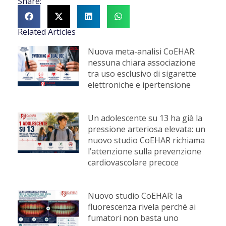
Share:
Related Articles
Nuova meta-analisi CoEHAR:
nessuna chiara associazione
tra uso esclusivo di sigarette
elettroniche e ipertensione
Un adolescente su 13 ha già la
pressione arteriosa elevata: un
nuovo studio CoEHAR richiama
l’attenzione sulla prevenzione
cardiovascolare precoce
Nuovo studio CoEHAR: la
fluorescenza rivela perché ai
fumatori non basta uno