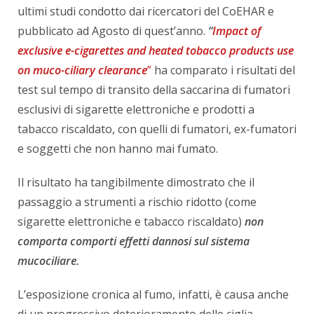
ultimi studi condotto dai ricercatori del CoEHAR e
pubblicato ad Agosto di quest’anno.
“
Impact of
exclusive e-cigarettes and heated tobacco products use
on muco-ciliary clearance
”
ha comparato i risultati del
test sul tempo di transito della saccarina di fumatori
esclusivi di sigarette elettroniche e prodotti a
tabacco riscaldato, con quelli di fumatori, ex-fumatori
e soggetti che non hanno mai fumato.
Il risultato ha tangibilmente dimostrato che il
passaggio a strumenti a rischio ridotto (come
sigarette elettroniche e tabacco riscaldato)
non
comporta comporti effetti dannosi sul sistema
mucociliare.
L’esposizione cronica al fumo, infatti, è causa anche