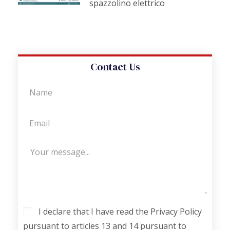
spazzolino elettrico
Contact Us
I declare that I have read the Privacy Policy
pursuant to articles 13 and 14 pursuant to