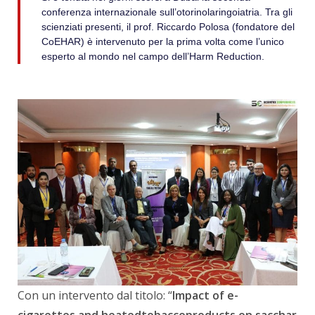
conferenza internazionale sull’otorinolaringoiatria. Tra gli
scienziati presenti, il prof. Riccardo Polosa (fondatore del
CoEHAR) è intervenuto per la prima volta come l’unico
esperto al mondo nel campo dell’Harm Reduction.
Con un intervento dal titolo: “
Impact of e-