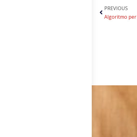
PREVIOUS