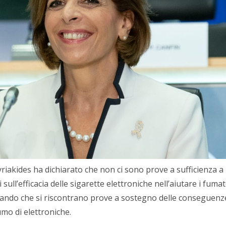
iakides ha dichiarato che non ci sono prove a sufficienza a
 sull’efficacia delle sigarette elettroniche nell’aiutare i fumat
cando che si riscontrano prove a sostegno delle conseguenz
mo di elettroniche.