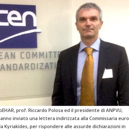
CoEHAR, prof. Riccardo Polosa ed il presidente di ANPVU,
anno inviato una lettera indirizzata alla Commissaria eur
lla Kyriakides, per rispondere alle assurde dichiarazioni in