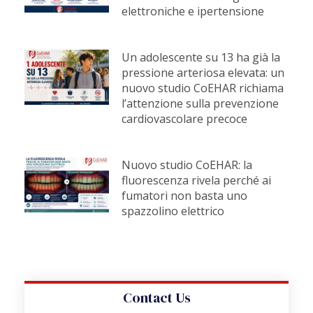
elettroniche e ipertensione
Un adolescente su 13 ha già la
pressione arteriosa elevata: un
nuovo studio CoEHAR richiama
l’attenzione sulla prevenzione
cardiovascolare precoce
Nuovo studio CoEHAR: la
fluorescenza rivela perché ai
fumatori non basta uno
spazzolino elettrico
Contact Us