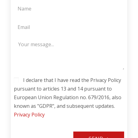
I declare that I have read the Privacy Policy
pursuant to articles 13 and 14 pursuant to
European Union Regulation no. 679/2016, also
known as "GDPR", and subsequent updates.
Privacy Policy