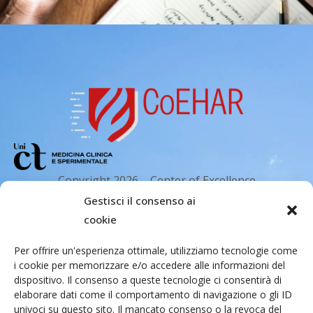
Copyright 2026 – Center of Excellence
for the acceleration of Harm Reduction.
Gestisci il consenso ai
Tutti i diritti riservati.
cookie
Per offrire un'esperienza ottimale, utilizziamo tecnologie come
i cookie per memorizzare e/o accedere alle informazioni del
Indirizzo email
dispositivo. Il consenso a queste tecnologie ci consentirà di
elaborare dati come il comportamento di navigazione o gli ID
univoci su questo sito. Il mancato consenso o la revoca del