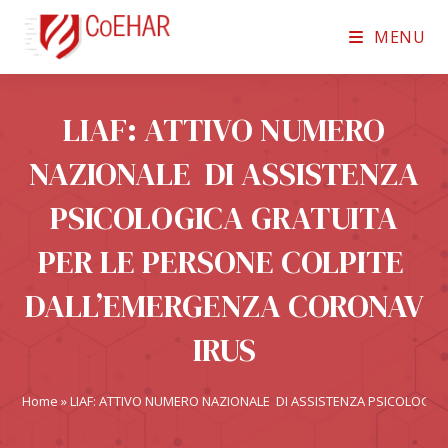
MENU
LIAF: ATTIVO NUMERO
NAZIONALE DI ASSISTENZA
PSICOLOGICA GRATUITA
PER LE PERSONE COLPITE
DALL’EMERGENZA CORONAV
IRUS
Home
»
LIAF: ATTIVO NUMERO NAZIONALE DI ASSISTENZA PSICOLOGI