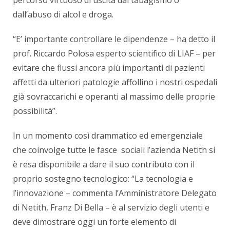
dall’abuso di alcol e droga.
“E’ importante controllare le dipendenze – ha detto il
prof. Riccardo Polosa esperto scientifico di LIAF – per
evitare che flussi ancora più importanti di pazienti
affetti da ulteriori patologie affollino i nostri ospedali
già sovraccarichi e operanti al massimo delle proprie
possibilità”.
In un momento così drammatico ed emergenziale
che coinvolge tutte le fasce sociali l’azienda Netith si
è resa disponibile a dare il suo contributo con il
proprio sostegno tecnologico: “La tecnologia e
l’innovazione – commenta l’Amministratore Delegato
di Netith, Franz Di Bella – è al servizio degli utenti e
deve dimostrare oggi un forte elemento di