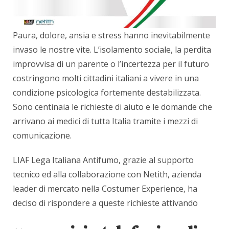
Paura, dolore, ansia e stress hanno inevitabilmente
invaso le nostre vite. L’isolamento sociale, la perdita
improvvisa di un parente o l’incertezza per il futuro
costringono molti cittadini italiani a vivere in una
condizione psicologica fortemente destabilizzata.
Sono centinaia le richieste di aiuto e le domande che
arrivano ai medici di tutta Italia tramite i mezzi di
comunicazione.
LIAF Lega Italiana Antifumo, grazie al supporto
tecnico ed alla collaborazione con Netith, azienda
leader di mercato nella Costumer Experience, ha
deciso di rispondere a queste richieste attivando