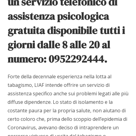
un servizio telefonico di
assistenza psicologica
gratuita disponibile tutti i
giorni dalle 8 alle 20 al
numero: 0952292444.
Forte della decennale esperienza nella lotta al
tabagismo, LIAF intende offrire un servizio di
assistenza specifico anche sui problemi legati alle più
diffuse dipendenze. Lo stato di isolamento e la
costante paura per la propria salute, non aiutano di
certo coloro che, prima dello scoppio dell’epidemia di
Coronavirus, avevano deciso di intraprendere un
percorso virtuoso di uscita dal tabagismo o