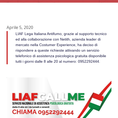
Aprile 5, 2020
LIAF Lega Italiana Antifumo, grazie al supporto tecnico
ed alla collaborazione con Netith, azienda leader di
mercato nella Costumer Experience, ha deciso di
rispondere a queste richieste attivando un servizio
telefonico di assistenza psicologica gratuita disponibile
tutti i giorni dalle 8 alle 20 al numero: 0952292444.