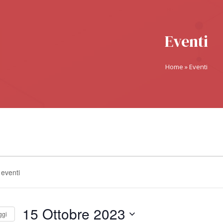
Eventi
Home
»
Eventi
15 Ottobre 2023
ggi