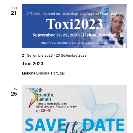
GIO
21
21 Settembre 2023
-
23 Settembre 2023
Toxi 2023
Lisbona
Lisbona, Portugal
LUN
25