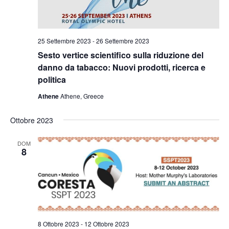
25 Settembre 2023
-
26 Settembre 2023
Sesto vertice scientifico sulla riduzione del
danno da tabacco: Nuovi prodotti, ricerca e
politica
Athene
Athene, Greece
Ottobre 2023
DOM
8
8 Ottobre 2023
-
12 Ottobre 2023