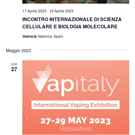
17 Aprile 2023
-
19 Aprile 2023
INCONTRO INTERNAZIONALE DI SCIENZA
CELLULARE E BIOLOGIA MOLECOLARE
Valencia
Valencia, Spain
Maggio 2023
SAB
27