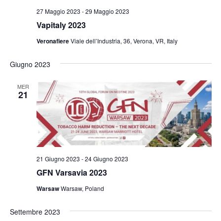
27 Maggio 2023
-
29 Maggio 2023
Vapitaly 2023
Veronafiere
Viale dell’Industria, 36, Verona, VR, Italy
Giugno 2023
MER
21
21 Giugno 2023
-
24 Giugno 2023
GFN Varsavia 2023
Warsaw
Warsaw, Poland
Settembre 2023