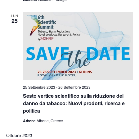
LUN
25
25 Settembre 2023
-
26 Settembre 2023
Sesto vertice scientifico sulla riduzione del
danno da tabacco: Nuovi prodotti, ricerca e
politica
Athene
Athene, Greece
Ottobre 2023