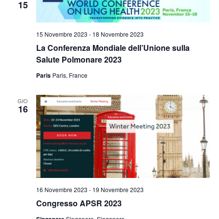
15
15 Novembre 2023
-
18 Novembre 2023
La Conferenza Mondiale dell’Unione sulla
Salute Polmonare 2023
Paris
Paris, France
GIO
16
16 Novembre 2023
-
19 Novembre 2023
Congresso APSR 2023
Singapore, Singapore