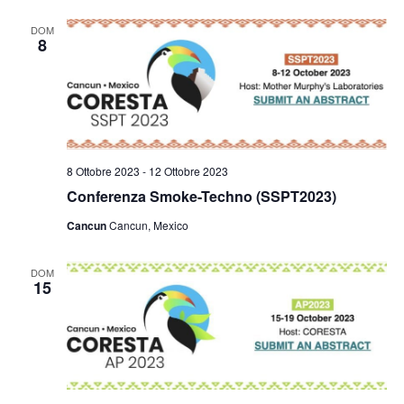
DOM
8
8 Ottobre 2023
-
12 Ottobre 2023
Conferenza Smoke-Techno (SSPT2023)
Cancun
Cancun, Mexico
DOM
15