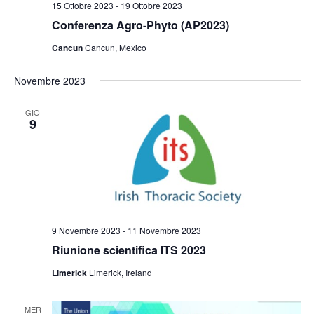
15 Ottobre 2023
-
19 Ottobre 2023
Conferenza Agro-Phyto (AP2023)
Cancun
Cancun, Mexico
Novembre 2023
GIO
9
9 Novembre 2023
-
11 Novembre 2023
Riunione scientifica ITS 2023
Limerick
Limerick, Ireland
MER