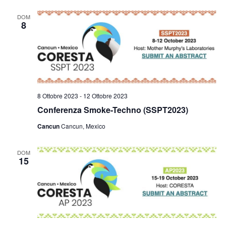
DOM
8
8 Ottobre 2023
-
12 Ottobre 2023
Conferenza Smoke-Techno (SSPT2023)
Cancun
Cancun, Mexico
DOM
15