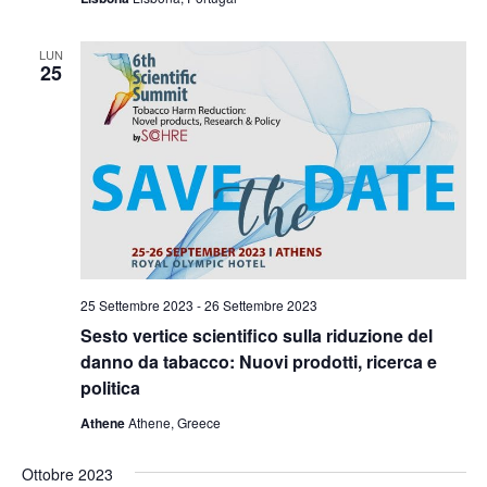
LUN
25
25 Settembre 2023
-
26 Settembre 2023
Sesto vertice scientifico sulla riduzione del
danno da tabacco: Nuovi prodotti, ricerca e
politica
Athene
Athene, Greece
Ottobre 2023