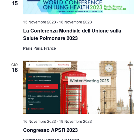
15
15 Novembre 2023
-
18 Novembre 2023
La Conferenza Mondiale dell’Unione sulla
Salute Polmonare 2023
Paris
Paris, France
GIO
16
16 Novembre 2023
-
19 Novembre 2023
Congresso APSR 2023
Singapore, Singapore