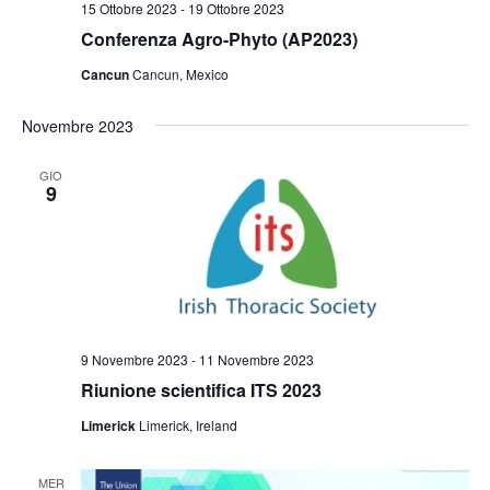
15 Ottobre 2023
-
19 Ottobre 2023
Conferenza Agro-Phyto (AP2023)
Cancun
Cancun, Mexico
Novembre 2023
GIO
9
9 Novembre 2023
-
11 Novembre 2023
Riunione scientifica ITS 2023
Limerick
Limerick, Ireland
MER