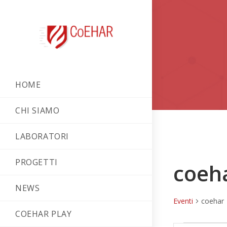
HOME
CHI SIAMO
LABORATORI
PROGETTI
coeh
NEWS
Eventi
coehar
COEHAR PLAY