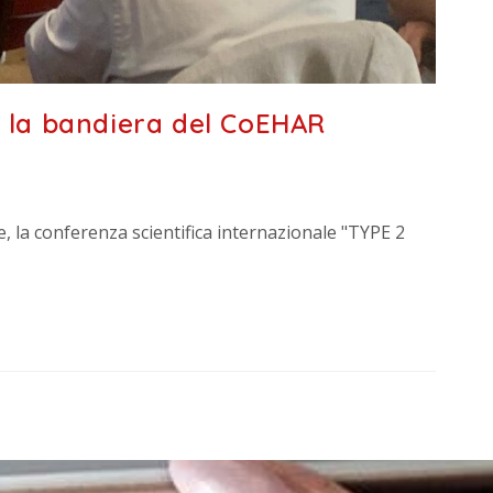
o la bandiera del CoEHAR
e, la conferenza scientifica internazionale "TYPE 2