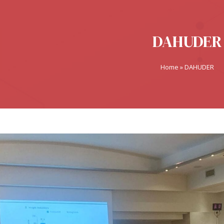
DAHUDER
Home
»
DAHUDER