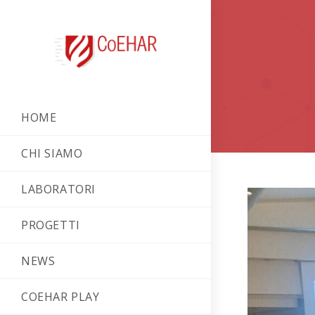
HOME
CHI SIAMO
LABORATORI
PROGETTI
NEWS
COEHAR PLAY