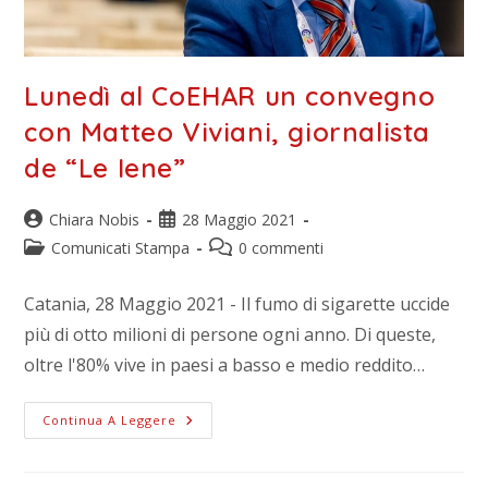
Lunedì al CoEHAR un convegno
con Matteo Viviani, giornalista
de “Le Iene”
Chiara Nobis
28 Maggio 2021
Comunicati Stampa
0 commenti
Catania, 28 Maggio 2021 - Il fumo di sigarette uccide
più di otto milioni di persone ogni anno. Di queste,
oltre l'80% vive in paesi a basso e medio reddito…
Continua A Leggere