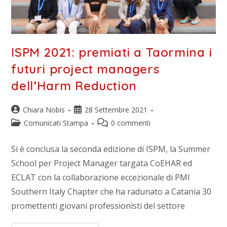
ISPM 2021: premiati a Taormina i
futuri project managers
dell’Harm Reduction
Chiara Nobis
28 Settembre 2021
Comunicati Stampa
0 commenti
Si è conclusa la seconda edizione di ISPM, la Summer
School per Project Manager targata CoEHAR ed
ECLAT con la collaborazione eccezionale di PMI
Southern Italy Chapter che ha radunato a Catania 30
promettenti giovani professionisti del settore