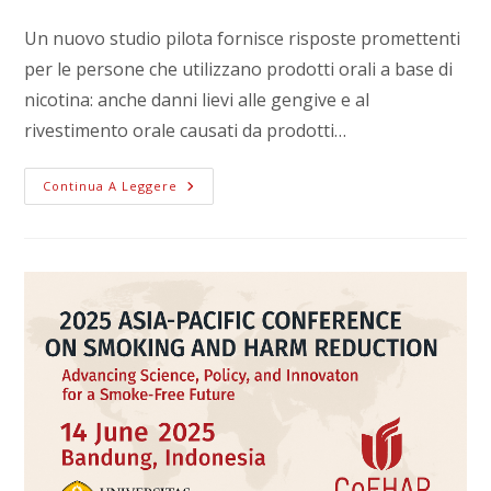
Un nuovo studio pilota fornisce risposte promettenti
per le persone che utilizzano prodotti orali a base di
nicotina: anche danni lievi alle gengive e al
rivestimento orale causati da prodotti…
Continua A Leggere