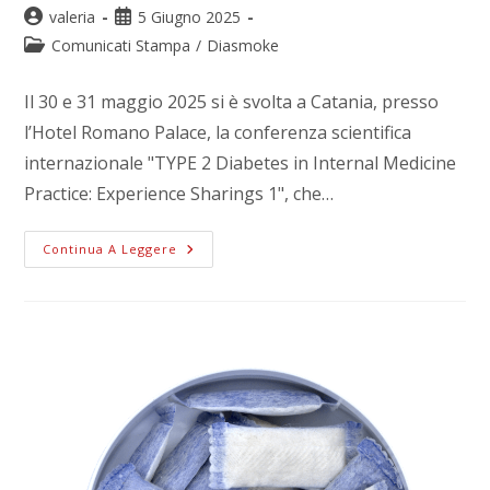
valeria
5 Giugno 2025
Comunicati Stampa
/
Diasmoke
Il 30 e 31 maggio 2025 si è svolta a Catania, presso
l’Hotel Romano Palace, la conferenza scientifica
internazionale "TYPE 2 Diabetes in Internal Medicine
Practice: Experience Sharings 1", che…
Continua A Leggere