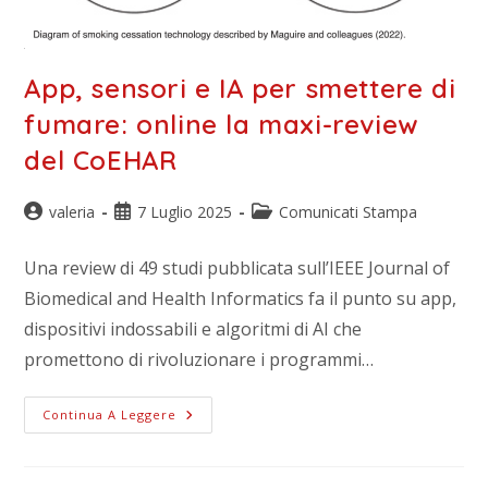
App, sensori e IA per smettere di
fumare: online la maxi-review
del CoEHAR
valeria
7 Luglio 2025
Comunicati Stampa
Una review di 49 studi pubblicata sull’IEEE Journal of
Biomedical and Health Informatics fa il punto su app,
dispositivi indossabili e algoritmi di AI che
promettono di rivoluzionare i programmi…
Continua A Leggere