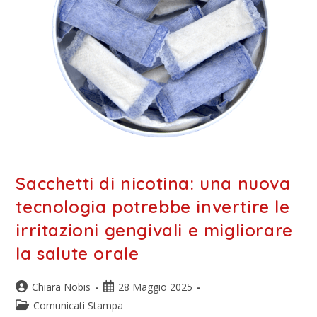
Sacchetti di nicotina: una nuova
tecnologia potrebbe invertire le
irritazioni gengivali e migliorare
la salute orale
Chiara Nobis
28 Maggio 2025
Comunicati Stampa