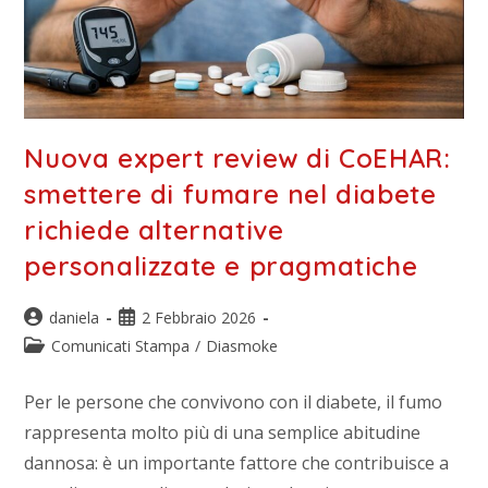
Nuova expert review di CoEHAR:
smettere di fumare nel diabete
richiede alternative
personalizzate e pragmatiche
daniela
2 Febbraio 2026
Comunicati Stampa
/
Diasmoke
Per le persone che convivono con il diabete, il fumo
rappresenta molto più di una semplice abitudine
dannosa: è un importante fattore che contribuisce a