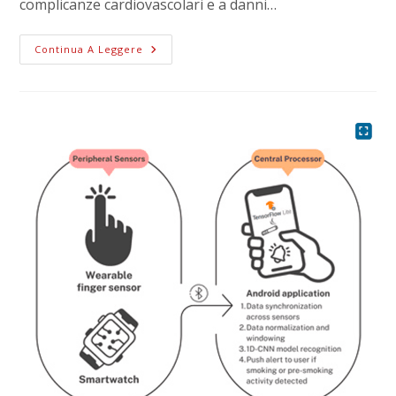
complicanze cardiovascolari e a danni…
Continua A Leggere