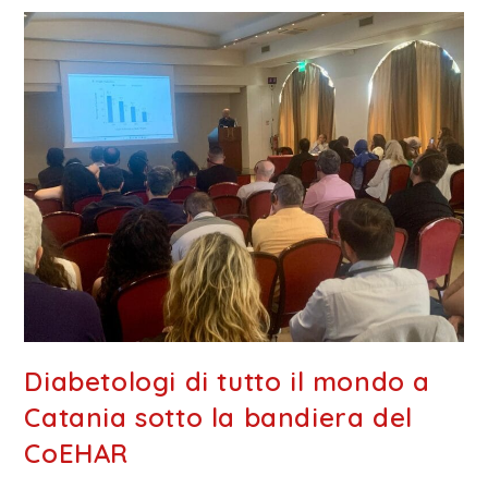
Diabetologi di tutto il mondo a
Catania sotto la bandiera del
CoEHAR