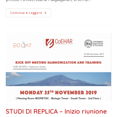
Continua A Leggere
STUDI DI REPLICA – Inizio riunione