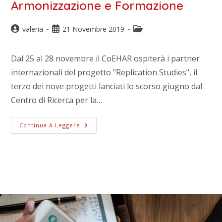
Armonizzazione e Formazione
valeria
21 Novembre 2019
Dal 25 al 28 novembre il CoEHAR ospiterà i partner
internazionali del progetto "Replication Studies", il
terzo dei nove progetti lanciati lo scorso giugno dal
Centro di Ricerca per la…
Continua A Leggere