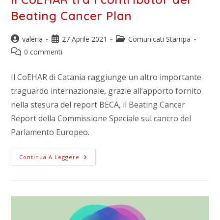
Beating Cancer Plan
valeria
27 Aprile 2021
Comunicati Stampa
0 commenti
Il CoEHAR di Catania raggiunge un altro importante
traguardo internazionale, grazie all’apporto fornito
nella stesura del report BECA, il Beating Cancer
Report della Commissione Speciale sul cancro del
Parlamento Europeo.
Continua A Leggere