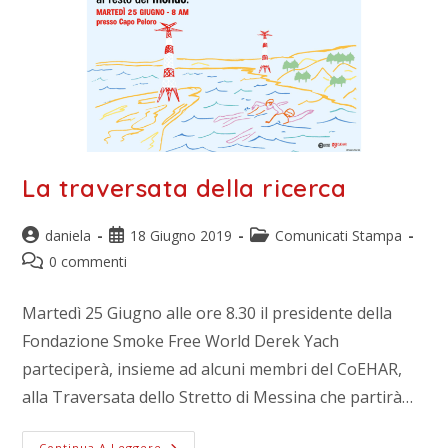
La traversata della ricerca
daniela
18 Giugno 2019
Comunicati Stampa
0 commenti
Martedì 25 Giugno alle ore 8.30 il presidente della
Fondazione Smoke Free World Derek Yach
parteciperà, insieme ad alcuni membri del CoEHAR,
alla Traversata dello Stretto di Messina che partirà…
Continua A Leggere