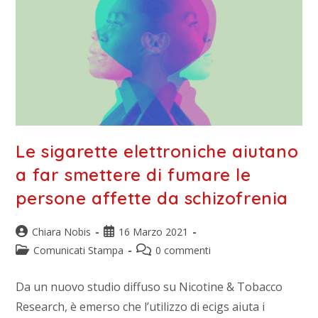
Le sigarette elettroniche aiutano
a far smettere di fumare le
persone affette da schizofrenia
Chiara Nobis
16 Marzo 2021
Comunicati Stampa
0 commenti
Da un nuovo studio diffuso su Nicotine & Tobacco
Research, è emerso che l’utilizzo di ecigs aiuta i