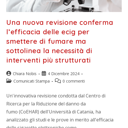
Una nuova revisione conferma
l’efficacia delle ecig per
smettere di fumare ma
sottolinea la necessità di
interventi più strutturati
Chiara Nobis
4 Dicembre 2024
Comunicati Stampa
0 commenti
Un'innovativa revisione condotta dal Centro di
Ricerca per la Riduzione del danno da
fumo (CoEHAR) dell'Università di Catania, ha
analizzato gli studi e le prove in merito all'efficacia
delle sigarette elettroniche come…