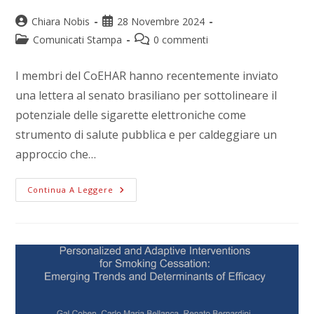
Chiara Nobis
28 Novembre 2024
Comunicati Stampa
0 commenti
I membri del CoEHAR hanno recentemente inviato
una lettera al senato brasiliano per sottolineare il
potenziale delle sigarette elettroniche come
strumento di salute pubblica e per caldeggiare un
approccio che…
Continua A Leggere