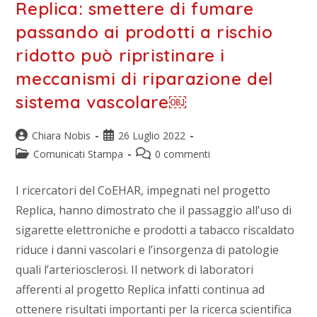
Replica: smettere di fumare
passando ai prodotti a rischio
ridotto può ripristinare i
meccanismi di riparazione del
sistema vascolare￼
Chiara Nobis
26 Luglio 2022
Comunicati Stampa
0 commenti
I ricercatori del CoEHAR, impegnati nel progetto
Replica, hanno dimostrato che il passaggio all’uso di
sigarette elettroniche e prodotti a tabacco riscaldato
riduce i danni vascolari e l’insorgenza di patologie
quali l’arteriosclerosi. Il network di laboratori
afferenti al progetto Replica infatti continua ad
ottenere risultati importanti per la ricerca scientifica