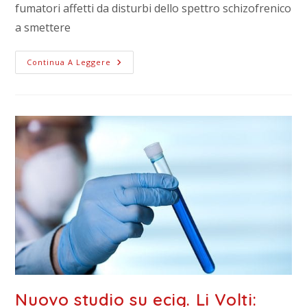
fumatori affetti da disturbi dello spettro schizofrenico
a smettere
Continua A Leggere
Nuovo studio su ecig. Li Volti: