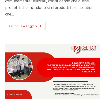
comunemente utilizzati, concludendo che questi
prodotti, che includono sia i prodotti farmaceutici
che…
Continua A Leggere