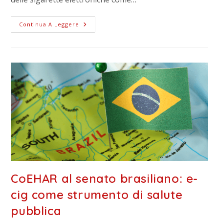
Continua A Leggere
CoEHAR al senato brasiliano: e-
cig come strumento di salute
pubblica