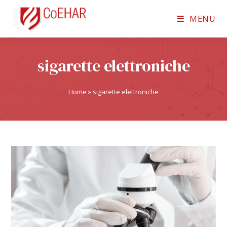
MENU
sigarette elettroniche
Home
»
sigarette elettroniche