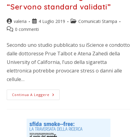
“Servono standard validati”
valeria
4 Luglio 2019
Comunicati Stampa
0 commenti
Secondo uno studio pubblicato su iScience e condotto
dalle dottoresse Prue Talbot e Atena Zahedi della
University of California, l’uso della sigaretta
elettronica potrebbe provocare stress o danni alle
cellule…
Continua A Leggere