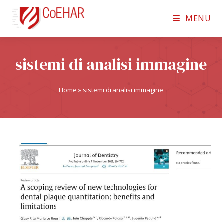
MENU
sistemi di analisi immagine
Home
»
sistemi di analisi immagine