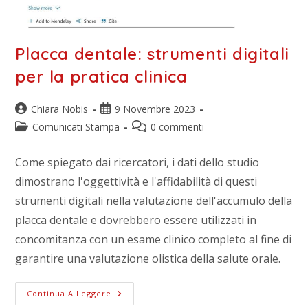
Placca dentale: strumenti digitali
per la pratica clinica
Chiara Nobis
9 Novembre 2023
Comunicati Stampa
0 commenti
Come spiegato dai ricercatori, i dati dello studio
dimostrano l'oggettività e l'affidabilità di questi
strumenti digitali nella valutazione dell'accumulo della
placca dentale e dovrebbero essere utilizzati in
concomitanza con un esame clinico completo al fine di
garantire una valutazione olistica della salute orale.
Continua A Leggere