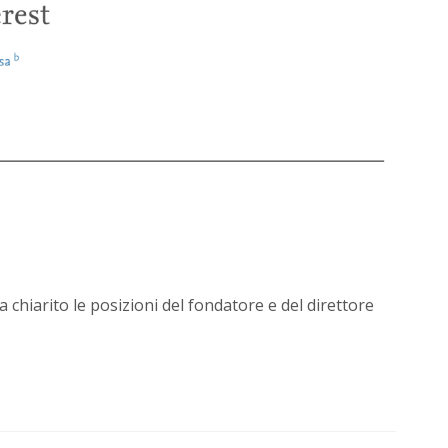
chiarito le posizioni del fondatore e del direttore