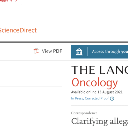
Leggere