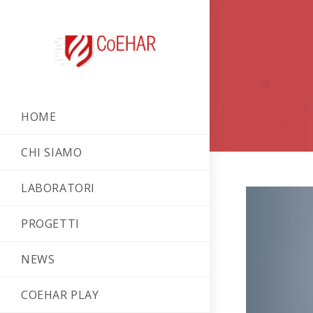
HOME
CHI SIAMO
LABORATORI
PROGETTI
NEWS
COEHAR PLAY