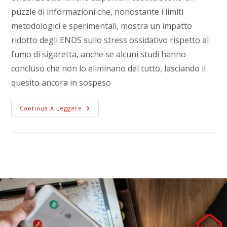
puzzle di informazioni che, nonostante i limiti
metodologici e sperimentali, mostra un impatto
ridotto degli ENDS sullo stress ossidativo rispetto al
fumo di sigaretta, anche se alcuni studi hanno
concluso che non lo eliminano del tutto, lasciando il
quesito ancora in sospeso
Continua A Leggere