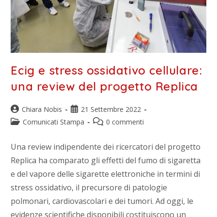
Ecig e stress ossidativo cellulare:
una review del progetto Replica
Chiara Nobis
21 Settembre 2022
Comunicati Stampa
0 commenti
Una review indipendente dei ricercatori del progetto
Replica ha comparato gli effetti del fumo di sigaretta
e del vapore delle sigarette elettroniche in termini di
stress ossidativo, il precursore di patologie
polmonari, cardiovascolari e dei tumori. Ad oggi, le
evidenze scientifiche disponibili costituiscono un