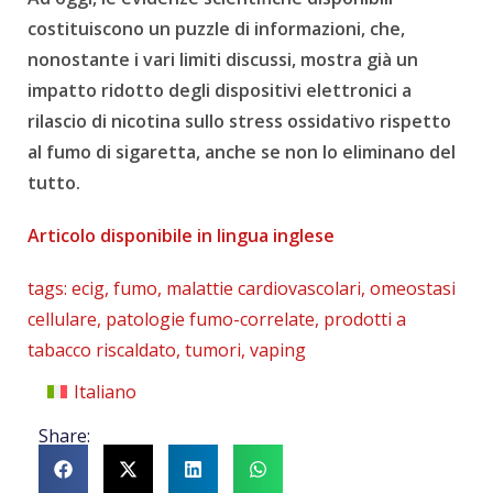
costituiscono un puzzle di informazioni, che,
nonostante i vari limiti discussi, mostra già un
impatto ridotto degli dispositivi elettronici a
rilascio di nicotina sullo stress ossidativo rispetto
al fumo di sigaretta, anche se non lo eliminano del
tutto.
Articolo disponibile in lingua inglese
tags:
ecig
,
fumo
,
malattie cardiovascolari
,
omeostasi
cellulare
,
patologie fumo-correlate
,
prodotti a
tabacco riscaldato
,
tumori
,
vaping
Italiano
Share: