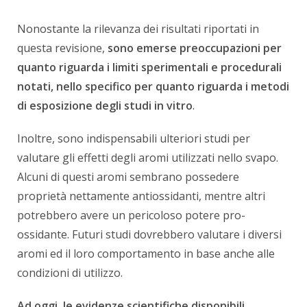
Nonostante la rilevanza dei risultati riportati in
questa revisione,
sono emerse preoccupazioni per
quanto riguarda i limiti sperimentali e procedurali
notati, nello specifico per quanto riguarda i metodi
di esposizione degli studi in vitro
.
Inoltre, sono indispensabili ulteriori studi per
valutare gli effetti degli aromi utilizzati nello svapo.
Alcuni di questi aromi sembrano possedere
proprietà nettamente antiossidanti, mentre altri
potrebbero avere un pericoloso potere pro-
ossidante. Futuri studi dovrebbero valutare i diversi
aromi ed il loro comportamento in base anche alle
condizioni di utilizzo.
Ad oggi, le evidenze scientifiche disponibili