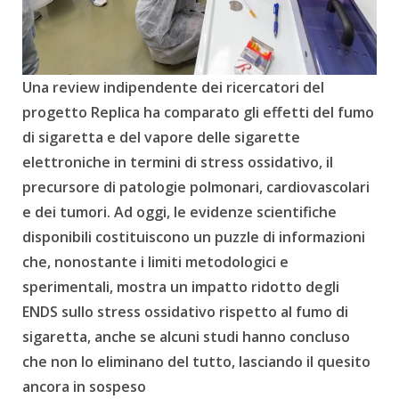
Una review indipendente dei ricercatori del
progetto Replica ha comparato gli effetti del fumo
di sigaretta e del vapore delle sigarette
elettroniche in termini di stress ossidativo, il
precursore di patologie polmonari, cardiovascolari
e dei tumori. Ad oggi, le evidenze scientifiche
disponibili costituiscono un puzzle di informazioni
che, nonostante i limiti metodologici e
sperimentali, mostra un impatto ridotto degli
ENDS sullo stress ossidativo rispetto al fumo di
sigaretta, anche se alcuni studi hanno concluso
che non lo eliminano del tutto, lasciando il quesito
ancora in sospeso