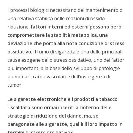
I processi biologici necessitano del mantenimento di
una relativa stabilità nelle reazioni di ossido-
riduzione:
fattori interni ed esterni possono però
compromettere la stabilità metabolica, una
deviazione che porta alla nota condizione di stress
ossidativo
. Il fumo di sigaretta è una delle principali
cause esogene dello stress ossidativo, uno dei fattori
più importanti alla base dello sviluppo di patologie
polmonari, cardiovascolari e dell’insorgenza di
tumori.
Le sigarette elettroniche e i prodotti a tabacco
riscaldato sono ormai inseriti all’interno delle
strategie di riduzione del danno, ma, se
paragonate alle sigarette, qual è il loro impatto in
termini di stress ossidativo?