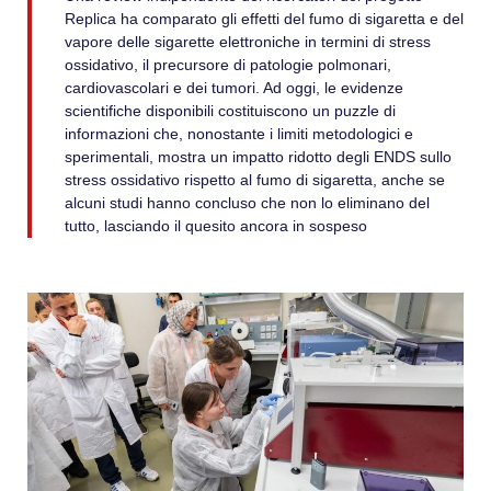
Replica ha comparato gli effetti del fumo di sigaretta e del
vapore delle sigarette elettroniche in termini di stress
ossidativo, il precursore di patologie polmonari,
cardiovascolari e dei tumori. Ad oggi, le evidenze
scientifiche disponibili costituiscono un puzzle di
informazioni che, nonostante i limiti metodologici e
sperimentali, mostra un impatto ridotto degli ENDS sullo
stress ossidativo rispetto al fumo di sigaretta, anche se
alcuni studi hanno concluso che non lo eliminano del
tutto, lasciando il quesito ancora in sospeso