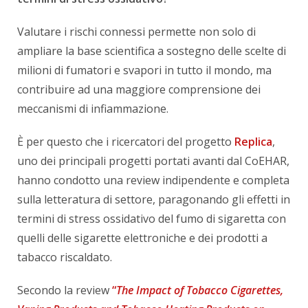
Valutare i rischi connessi permette non solo di
ampliare la base scientifica a sostegno delle scelte di
milioni di fumatori e svapori in tutto il mondo, ma
contribuire ad una maggiore comprensione dei
meccanismi di infiammazione.
È per questo che i ricercatori del progetto
Replica
,
uno dei principali progetti portati avanti dal CoEHAR,
hanno condotto una review indipendente e completa
sulla letteratura di settore, paragonando gli effetti in
termini di stress ossidativo del fumo di sigaretta con
quelli delle sigarette elettroniche e dei prodotti a
tabacco riscaldato.
Secondo la review
“
The Impact of Tobacco Cigarettes,