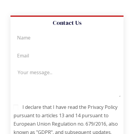
Contact Us
I declare that I have read the Privacy Policy
pursuant to articles 13 and 14 pursuant to
European Union Regulation no. 679/2016, also
known as "GDPR", and subsequent updates.