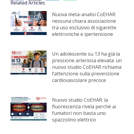
Related Articles
Nuova meta-analisi CoEHAR:
nessuna chiara associazione
tra uso esclusivo di sigarette
elettroniche e ipertensione
Un adolescente su 13 ha già la
pressione arteriosa elevata: un
nuovo studio CoEHAR richiama
l’attenzione sulla prevenzione
cardiovascolare precoce
Nuovo studio CoEHAR: la
fluorescenza rivela perché ai
fumatori non basta uno
spazzolino elettrico