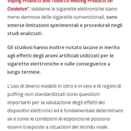
Vaping Products and Tobacco Heating Products on
Oxidative
”
, sebbene le sigarette elettroniche siano
meno dannose delle sigarette convenzionali,
sono
emerse limitazioni sperimentali e procedurali negli
studi analizzati.
Gli studiosi hanno inoltre notato lacune in merito
agli effetti degli aromi artificiali utilizzati per le
sigarette elettroniche e sulle conseguenze a
lungo termine
.
L’uso di diversi modelli in vitro e in vivo e di regimi di
puffing non standardizzati sono questioni
importanti per la valutazione degli effetti dei
dispositivi elettronici ed è fondamentale determinare
se e come le condizioni di esposizione possono
essere trasposte a situazioni del mondo reale .