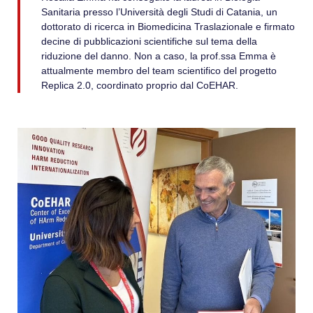
Sanitaria presso l’Università degli Studi di Catania, un
dottorato di ricerca in Biomedicina Traslazionale e firmato
decine di pubblicazioni scientifiche sul tema della
riduzione del danno. Non a caso, la prof.ssa Emma è
attualmente membro del team scientifico del progetto
Replica 2.0, coordinato proprio dal CoEHAR.