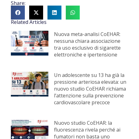
Share:
Related Articles
Nuova meta-analisi CoEHAR:
nessuna chiara associazione
tra uso esclusivo di sigarette
elettroniche e ipertensione
Un adolescente su 13 ha già la
pressione arteriosa elevata: un
nuovo studio CoEHAR richiama
l’attenzione sulla prevenzione
cardiovascolare precoce
Nuovo studio CoEHAR: la
fluorescenza rivela perché ai
fumatori non basta uno