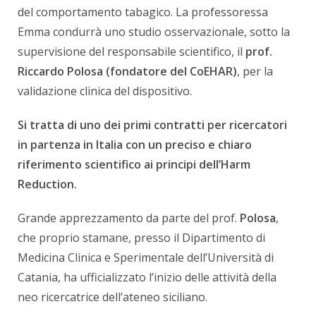
del comportamento tabagico. La professoressa
Emma condurrà uno studio osservazionale, sotto la
supervisione del responsabile scientifico, il
prof.
Riccardo Polosa (fondatore del CoEHAR)
, per la
validazione clinica del dispositivo.
Si tratta di uno dei primi contratti per ricercatori
in partenza in Italia con un preciso e chiaro
riferimento scientifico ai principi dell’Harm
Reduction.
Grande apprezzamento da parte del prof.
Polosa
,
che proprio stamane, presso il Dipartimento di
Medicina Clinica e Sperimentale dell’Università di
Catania, ha ufficializzato l’inizio delle attività della
neo ricercatrice dell’ateneo siciliano.