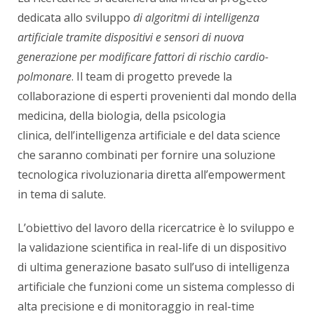
dedicata allo sviluppo
di algoritmi di intelligenza
artificiale tramite dispositivi e sensori di nuova
generazione per modificare fattori di rischio cardio-
polmonare
. Il team di progetto prevede la
collaborazione di esperti provenienti dal mondo della
medicina, della biologia, della psicologia
clinica, dell’intelligenza artificiale e del data science
che saranno combinati per fornire una soluzione
tecnologica rivoluzionaria diretta all’empowerment
in tema di salute.
L’obiettivo del lavoro della ricercatrice è lo sviluppo e
la validazione scientifica in real-life di un dispositivo
di ultima generazione basato sull’uso di intelligenza
artificiale che funzioni come un sistema complesso di
alta precisione e di monitoraggio in real-time