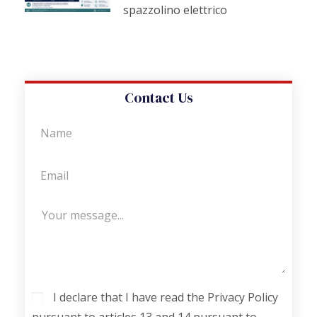
spazzolino elettrico
Contact Us
I declare that I have read the Privacy Policy