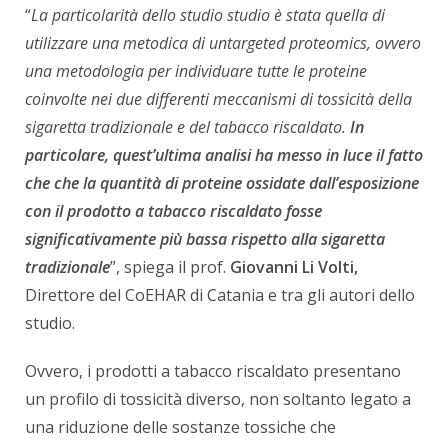
“
La particolarità dello studio studio è stata quella di
utilizzare una metodica di untargeted proteomics, ovvero
una metodologia per individuare tutte le proteine
coinvolte nei due differenti meccanismi di tossicità della
sigaretta tradizionale e del tabacco riscaldato.
In
particolare, quest’ultima analisi ha messo in luce il fatto
che che la quantità di proteine ossidate dall’esposizione
con il prodotto a tabacco riscaldato fosse
significativamente più bassa rispetto alla sigaretta
tradizionale
”, spiega il prof.
Giovanni Li Volti,
Direttore del CoEHAR di Catania e tra gli autori dello
studio.
Ovvero, i prodotti a tabacco riscaldato presentano
un profilo di tossicità diverso, non soltanto legato a
una riduzione delle sostanze tossiche che