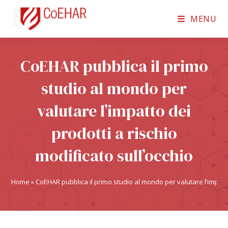
MENU
CoEHAR pubblica il primo
studio al mondo per
valutare l’impatto dei
prodotti a rischio
modificato sull’occhio
Home
»
CoEHAR pubblica il primo studio al mondo per valutare l’impatto 