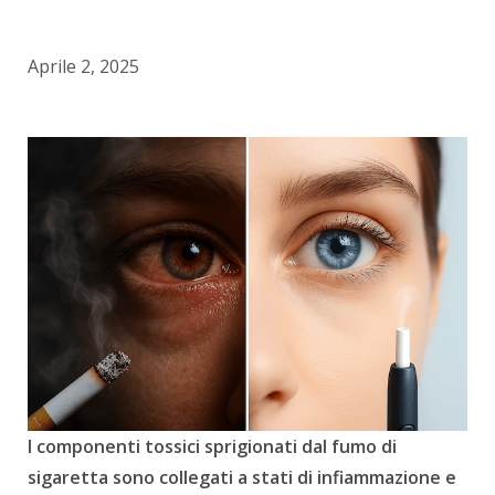
Aprile 2, 2025
I componenti tossici sprigionati dal fumo di
sigaretta sono collegati a stati di infiammazione e