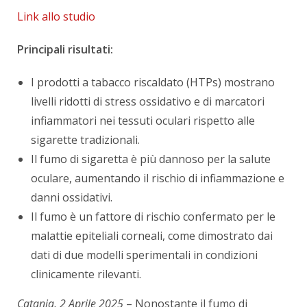
Link allo studio
Principali risultati:
I prodotti a tabacco riscaldato (HTPs) mostrano
livelli ridotti di stress ossidativo e di marcatori
infiammatori nei tessuti oculari rispetto alle
sigarette tradizionali.
Il fumo di sigaretta è più dannoso per la salute
oculare, aumentando il rischio di infiammazione e
danni ossidativi.
Il fumo è un fattore di rischio confermato per le
malattie epiteliali corneali, come dimostrato dai
dati di due modelli sperimentali in condizioni
clinicamente rilevanti.
Catania, 2 Aprile 2025
– Nonostante il fumo di