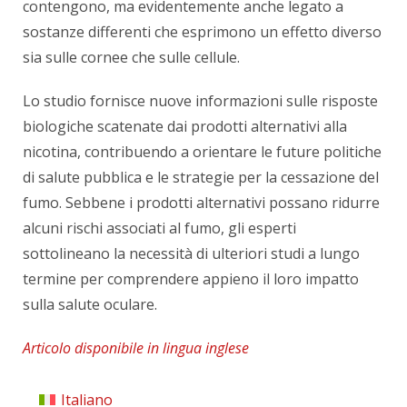
contengono, ma evidentemente anche legato a
sostanze differenti che esprimono un effetto diverso
sia sulle cornee che sulle cellule.
Lo studio fornisce nuove informazioni sulle risposte
biologiche scatenate dai prodotti alternativi alla
nicotina, contribuendo a orientare le future politiche
di salute pubblica e le strategie per la cessazione del
fumo. Sebbene i prodotti alternativi possano ridurre
alcuni rischi associati al fumo, gli esperti
sottolineano la necessità di ulteriori studi a lungo
termine per comprendere appieno il loro impatto
sulla salute oculare.
Articolo disponibile in lingua inglese
Italiano