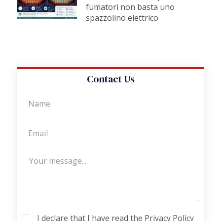
fumatori non basta uno
spazzolino elettrico
Contact Us
I declare that I have read the Privacy Policy