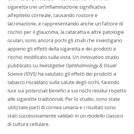
sigaretta crei un’infiammazione significativa
all’epitelio corneale, causando rossore e
lacrimazione, e rappresentando anche un fattore di
rischio per il glaucoma, la cataratta e altre patologie
oculari, sono ancora pochi gli studi che investigano
appieno gli effetti della sigaretta e dei prodotti a
rischio modificato sulla vista. Un innovativo studio
pubblicato su
Investigative Ophthalmology & Visual
Science (IOVS)
ha valutato gli effetti dei prodotti a
tabacco riscaldato sulla salute degli occhi, facendo
luce sui potenziali benefici e sui rischi residui rispetto
alle sigarette tradizionali. Per lo studio, sono state
utilizzate parti di cornea umana e i risultati sono
stati successivamente validati in un modello classico
di cultura cellulare.