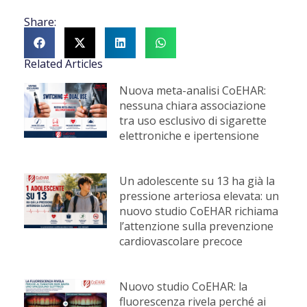
Share:
Related Articles
Nuova meta-analisi CoEHAR:
nessuna chiara associazione
tra uso esclusivo di sigarette
elettroniche e ipertensione
Un adolescente su 13 ha già la
pressione arteriosa elevata: un
nuovo studio CoEHAR richiama
l’attenzione sulla prevenzione
cardiovascolare precoce
Nuovo studio CoEHAR: la
fluorescenza rivela perché ai