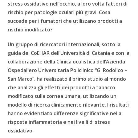
stress ossidativo nell’occhio, a loro volta fattori di
rischio per patologie oculari più gravi. Cosa
succede per i fumatori che utilizzano prodotti a
rischio modificato?
Un gruppo di ricercatori internazionali, sotto la
guida del CoEHAR dell’Università di Catania e con la
collaborazione della Clinica oculistica dell’
Azienda
Ospedaliero Universitaria Policlinico “G. Rodolico –
San Marco”
, ha realizzato il primo studio al mondo
che analizza gli effetti dei prodotti a tabacco
modificato sulla cornea umana, utilizzando un
modello di ricerca clinicamente rilevante. I risultati
hanno evidenziato differenze significative nella
risposta infiammatoria e nei livelli di stress
ossidativo.