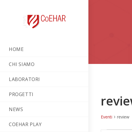
HOME
CHI SIAMO
LABORATORI
PROGETTI
revi
NEWS
Eventi
review
COEHAR PLAY