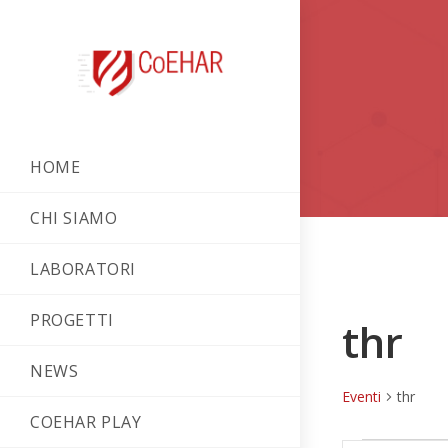
HOME
CHI SIAMO
LABORATORI
PROGETTI
thr
NEWS
Eventi
thr
COEHAR PLAY