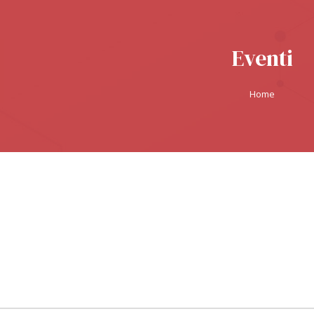
Eventi
Home