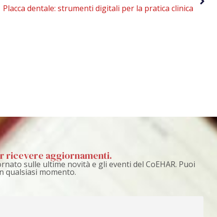
Placca dentale: strumenti digitali per la pratica clinica
per ricevere aggiornamenti.
rnato sulle ultime novità e gli eventi del CoEHAR. Puoi
 in qualsiasi momento.