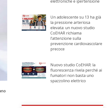
elettroniche e ipertensione
Un adolescente su 13 ha già
la pressione arteriosa
elevata: un nuovo studio
CoEHAR richiama
l’attenzione sulla
prevenzione cardiovascolare
precoce
Nuovo studio CoEHAR: la
fluorescenza rivela perché ai
fumatori non basta uno
spazzolino elettrico
ano