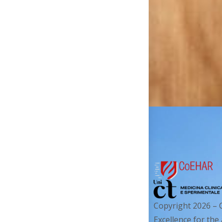
Copyright 2026 – 
Excellence for the