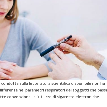
w
condotta sulla letteratura scientifica
disponibile
non ha
ifferenza nei parametri respiratori
dei soggetti che pass
tte convenzionali all’utilizzo di sigarette elettroniche.