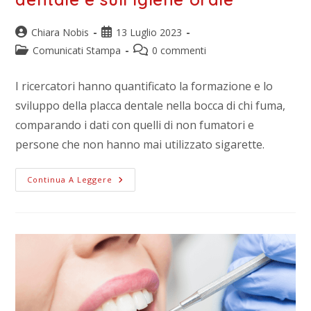
Chiara Nobis
13 Luglio 2023
Comunicati Stampa
0 commenti
I ricercatori hanno quantificato la formazione e lo
sviluppo della placca dentale nella bocca di chi fuma,
comparando i dati con quelli di non fumatori e
persone che non hanno mai utilizzato sigarette.
Continua A Leggere