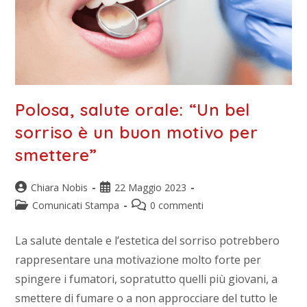
Polosa, salute orale: “Un bel
sorriso è un buon motivo per
smettere”
Chiara Nobis
22 Maggio 2023
Comunicati Stampa
0 commenti
La salute dentale e l’estetica del sorriso potrebbero
rappresentare una motivazione molto forte per
spingere i fumatori, sopratutto quelli più giovani, a
smettere di fumare o a non approcciare del tutto le