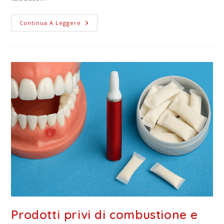
Continua A Leggere
Prodotti privi di combustione e