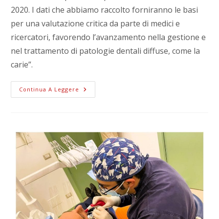
2020. I dati che abbiamo raccolto forniranno le basi
per una valutazione critica da parte di medici e
ricercatori, favorendo l’avanzamento nella gestione e
nel trattamento di patologie dentali diffuse, come la
carie”.
Continua A Leggere