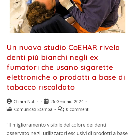
Un nuovo studio CoEHAR rivela
denti più bianchi negli ex
fumatori che usano sigarette
elettroniche o prodotti a base di
tabacco riscaldato
Chiara Nobis
26 Gennaio 2024
Comunicati Stampa
0 commenti
“Il miglioramento visibile del colore dei denti
osservato negli utilizzatori esclusivi di prodotti a base