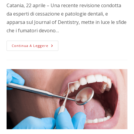
Catania, 22 aprile – Una recente revisione condotta
da esperti di cessazione e patologie dentali, e
apparsa sul Journal of Dentistry, mette in luce le sfide
che i fumatori devono…
Continua A Leggere