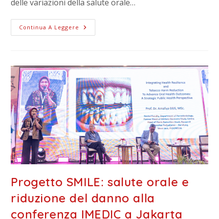
delle variazioni della salute orale…
Continua A Leggere
Progetto SMILE: salute orale e
riduzione del danno alla
conferenza IMEDIC a Jakarta