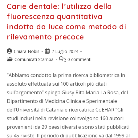
Carie dentale: l’utilizzo della
fluorescenza quantitativa
indotta da luce come metodo di
rilevamento precoce
Chiara Nobis
2 Luglio 2024
Comunicati Stampa
0 commenti
“Abbiamo condotto la prima ricerca bibliometrica in
assoluto effettuata sui 100 articoli più citati
sull’argomento” spiega Giusy Rita Maria La Rosa, del
Dipartimento di Medicina Clinica e Sperimentale
dell’Università di Catania e ricercatrice CoEHAR “Gli
studi inclusi nella revisione coinvolgono 160 autori
provenienti da 29 paesi diversi e sono stati pubblicati
su 45 riviste. Il periodo di pubblicazione va dal 1999 al