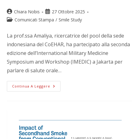
Chiara Nobis
27 Ottobre 2025
Comunicati Stampa
/
Smile Study
La prof.ssa Amaliya, ricercatrice del pool della sede
indonesiana del CoEHAR, ha partecipato alla seconda
edizione dell’International Military Medicine
Symposium and Workshop (IMEDIC) a Jakarta per
parlare di salute orale…
Continua A Leggere