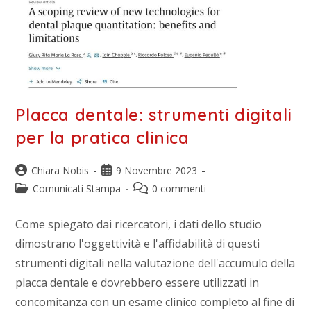
Placca dentale: strumenti digitali
per la pratica clinica
Chiara Nobis
9 Novembre 2023
Comunicati Stampa
0 commenti
Come spiegato dai ricercatori, i dati dello studio
dimostrano l'oggettività e l'affidabilità di questi
strumenti digitali nella valutazione dell'accumulo della
placca dentale e dovrebbero essere utilizzati in
concomitanza con un esame clinico completo al fine di