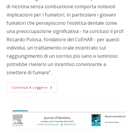
di nicotina senza combustione comporta notevoli
implicazioni per i fumatori, in particolare i giovani
fumatori che percepiscono l'estetica dentale come
una preoccupazione significativa - ha concluso il prof.
Riccardo Polosa, fondatore del CoEHAR - per questi
individui, un trattamento orale incentrato sul
raggiungimento di un sorriso più sano e luminoso
potrebbe rivelarsi un incentivo convincente a
smettere di fumare”.
Continua A Leggere