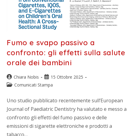
Fumo e svapo passivo a
confronto: gli effetti sulla salute
orale dei bambini
Chiara Nobis
15 Ottobre 2025
Comunicati Stampa
Uno studio pubblicato recentemente sull’European
Journal of Paediatric Dentistry ha valutato e messo a
confronto gli effetti del fumo passivo e delle
emissioni di sigarette elettroniche e prodotti a
tabacco…