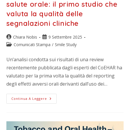
salute orale: il primo studio che
valuta la qualità delle
segnalazioni cliniche
Chiara Nobis
9 Settembre 2025
Comunicati Stampa
/
Smile Study
Un’analisi condotta sui risultati di una review
recentemente pubblicata dagli esperti del CoEHAR ha
valutato per la prima volta la qualità del reporting
degli effetti avversi orali derivanti dall’uso dei…
Continua A Leggere