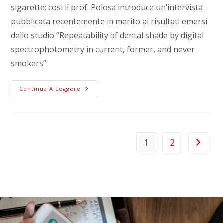
sigarette: cosi il prof. Polosa introduce un’intervista
pubblicata recentemente in merito ai risultati emersi
dello studio “Repeatability of dental shade by digital
spectrophotometry in current, former, and never
smokers”
Continua A Leggere
1
2