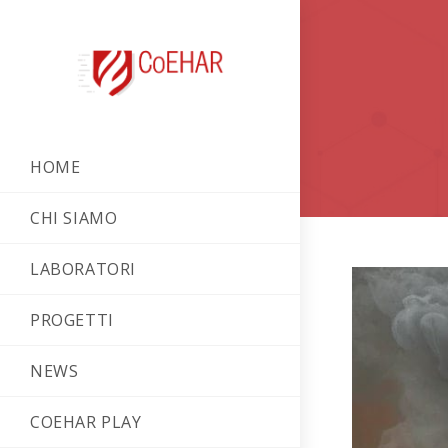
HOME
CHI SIAMO
LABORATORI
PROGETTI
NEWS
COEHAR PLAY