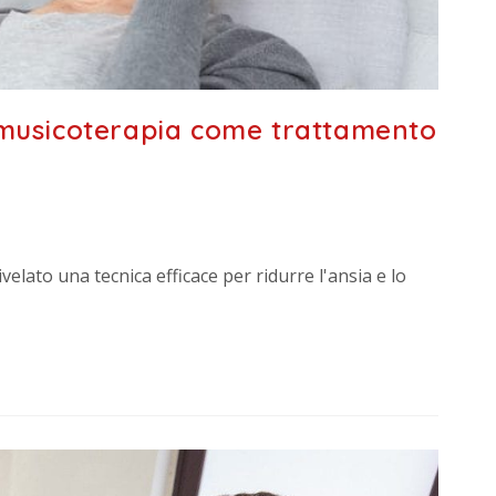
a musicoterapia come trattamento
velato una tecnica efficace per ridurre l'ansia e lo