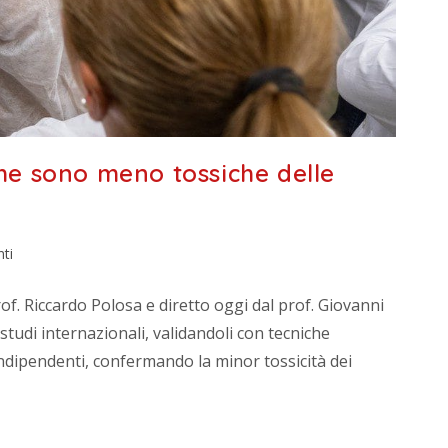
che sono meno tossiche delle
ti
of. Riccardo Polosa e diretto oggi dal prof. Giovanni
 studi internazionali, validandoli con tecniche
 indipendenti, confermando la minor tossicità dei