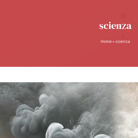
scienza
Home
»
scienza