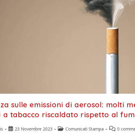
za sulle emissioni di aerosol: molti 
 a tabacco riscaldato rispetto al fum
is
23 Novembre 2023
Comunicati Stampa
0 comme