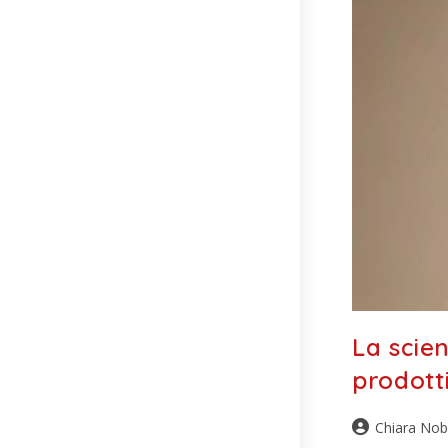
La scien
prodotti
Chiara Nob