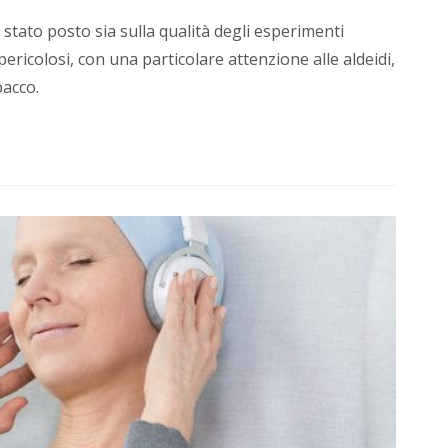
 è stato posto sia sulla qualità degli esperimenti
ericolosi, con una particolare attenzione alle aldeidi,
bacco.