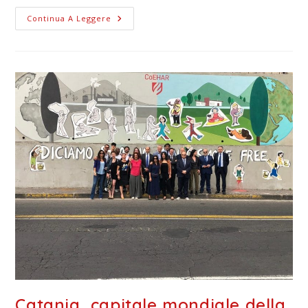
Continua A Leggere
Catania, capitale mondiale della