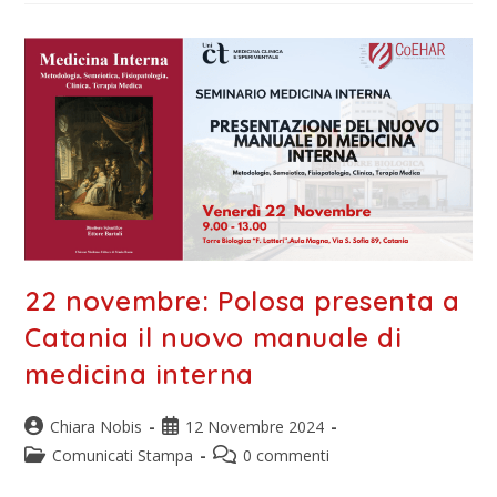
22 novembre: Polosa presenta a
Catania il nuovo manuale di
medicina interna
Chiara Nobis
12 Novembre 2024
Comunicati Stampa
0 commenti