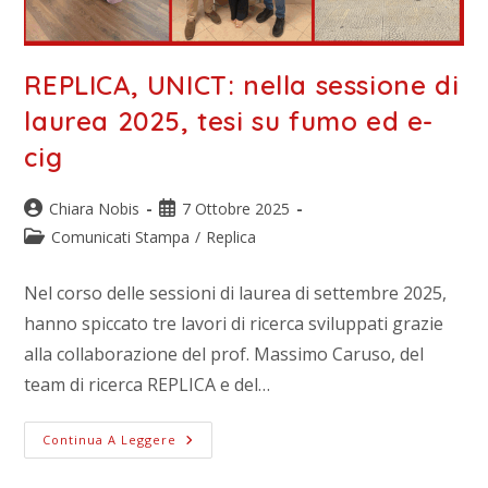
REPLICA, UNICT: nella sessione di
laurea 2025, tesi su fumo ed e-
cig
Chiara Nobis
7 Ottobre 2025
Comunicati Stampa
/
Replica
Nel corso delle sessioni di laurea di settembre 2025,
hanno spiccato tre lavori di ricerca sviluppati grazie
alla collaborazione del prof. Massimo Caruso, del
team di ricerca REPLICA e del…
Continua A Leggere