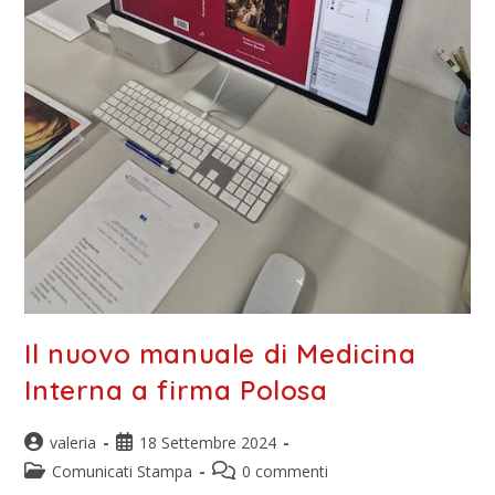
Il nuovo manuale di Medicina
Interna a firma Polosa
valeria
18 Settembre 2024
Comunicati Stampa
0 commenti