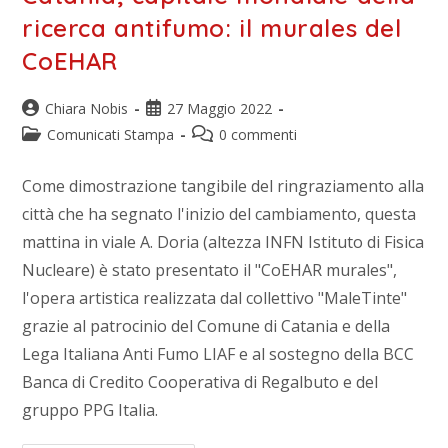
ricerca antifumo: il murales del
CoEHAR
Chiara Nobis
27 Maggio 2022
Comunicati Stampa
0 commenti
Come dimostrazione tangibile del ringraziamento alla
città che ha segnato l'inizio del cambiamento, questa
mattina in viale A. Doria (altezza INFN Istituto di Fisica
Nucleare) è stato presentato il "CoEHAR murales",
l'opera artistica realizzata dal collettivo "MaleTinte"
grazie al patrocinio del Comune di Catania e della
Lega Italiana Anti Fumo LIAF e al sostegno della BCC
Banca di Credito Cooperativa di Regalbuto e del
gruppo PPG Italia.