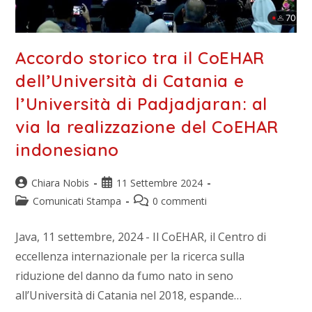
Accordo storico tra il CoEHAR
dell’Università di Catania e
l’Università di Padjadjaran: al
via la realizzazione del CoEHAR
indonesiano
Chiara Nobis
11 Settembre 2024
Comunicati Stampa
0 commenti
Java, 11 settembre, 2024 - Il CoEHAR, il Centro di
eccellenza internazionale per la ricerca sulla
riduzione del danno da fumo nato in seno
all’Università di Catania nel 2018, espande…