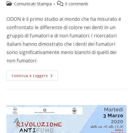
Comunicati Stampa
0 commenti
ODON è il primo studio al mondo che ha misurato e
confrontato le differenze di colore nei denti in un
gruppo di fumatori e di non fumatori. I ricercatori
italiani hanno dimostrato che i denti dei fumatori
sono significativamente meno bianchi di quelli dei
non fumatori
Continua A Leggere