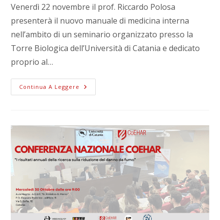
Venerdì 22 novembre il prof. Riccardo Polosa
presenterà il nuovo manuale di medicina interna
nell’ambito di un seminario organizzato presso la
Torre Biologica dell’Università di Catania e dedicato
proprio al…
Continua A Leggere