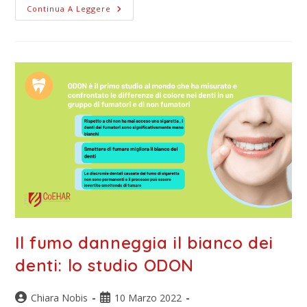
Continua A Leggere
Il fumo danneggia il bianco dei
denti: lo studio ODON
Chiara Nobis
10 Marzo 2022