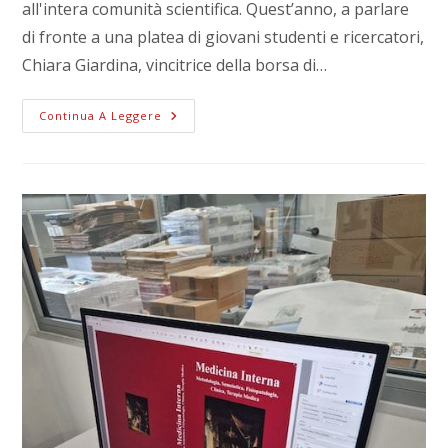
all'intera comunità scientifica. Quest’anno, a parlare
di fronte a una platea di giovani studenti e ricercatori,
Chiara Giardina, vincitrice della borsa di…
Continua A Leggere