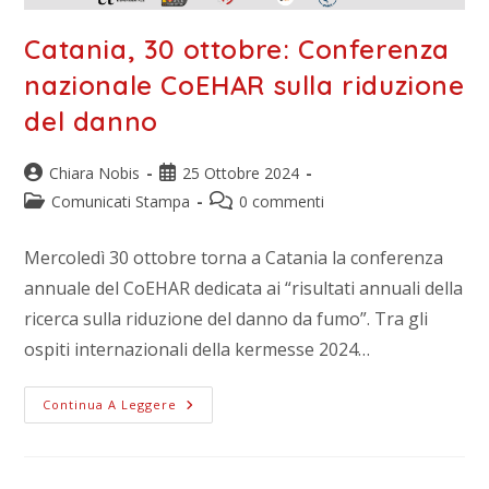
Catania, 30 ottobre: Conferenza
nazionale CoEHAR sulla riduzione
del danno
Chiara Nobis
25 Ottobre 2024
Comunicati Stampa
0 commenti
Mercoledì 30 ottobre torna a Catania la conferenza
annuale del CoEHAR dedicata ai “risultati annuali della
ricerca sulla riduzione del danno da fumo”. Tra gli
ospiti internazionali della kermesse 2024…
Continua A Leggere