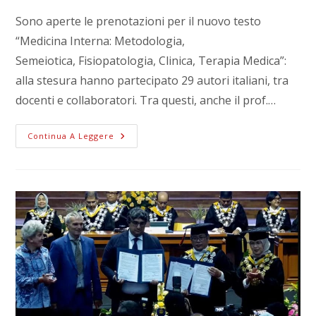
Sono aperte le prenotazioni per il nuovo testo
“Medicina Interna: Metodologia,
Semeiotica, Fisiopatologia, Clinica, Terapia Medica”:
alla stesura hanno partecipato 29 autori italiani, tra
docenti e collaboratori. Tra questi, anche il prof.…
Continua A Leggere