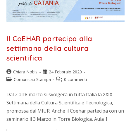
Il CoEHAR partecipa alla
settimana della cultura
scientifica
Chiara Nobis
24 Febbraio 2020
Comunicati Stampa
0 commenti
Dal 2 all'8 marzo si svolgerà in tutta Italia la XXIX
Settimana della Cultura Scientifica e Tecnologica,
promossa dal MIUR. Anche il Coehar partecipa con un
seminario il 3 Marzo in Torre Biologica, Aula 1