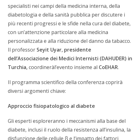
specialisti nei campi della medicina interna, della
diabetologia e della sanità pubblica per discutere i
più recenti progressi e le sfide nella cura del diabete,
con un’attenzione particolare alla medicina
personalizzata e alla riduzione del danno da tabacco.
Il professor
Seyit Uyar, presidente
dell’Associazione dei Medici Internisti (DAHUDER) in
Turchia,
coordineràl’evento insieme al
CoEHAR
.
Il programma scientifico della conferenza coprirà
diversi argomenti chiave:
Approccio fisiopatologico al diabete
Gli esperti esploreranno i meccanismi alla base del
diabete, inclusi il ruolo della resistenza all’insulina, la
disfunzione delle cellule β e l’impatto dei fattori