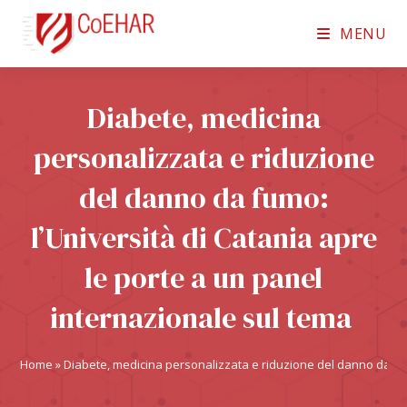
MENU
Diabete, medicina
personalizzata e riduzione
del danno da fumo:
l’Università di Catania apre
le porte a un panel
internazionale sul tema
Home
»
Diabete, medicina personalizzata e riduzione del danno da fum