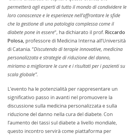
permetterà agli esperti di tutto il mondo di condividere le
loro conoscenze e le esperienze nell’affrontare le sfide
che la gestione di una patologia complessa come il
diabete
pone in essere
“, ha dichiarato il prof.
Riccardo
Polosa,
professore di Medicina Interna all’Università
di Catania. “
Discutendo di terapie innovative, medicina
personalizzata e strategie di riduzione del danno,
miriamo a migliorare le cure e i risultati per i pazienti su
scala globale”.
L’evento ha le potenzialità per rappresentare un
significativo passo in avanti nel promuovere la
discussione sulla medicina personalizzata e sulla
riduzione del danno nella cura del diabete. Con
l’aumento dei tassi sul diabete a livello mondiale,
questo incontro servirà come piattaforma per