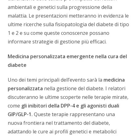
ambientali e genetici sulla progressione della
malattia. Le presentazioni metteranno in evidenza le
ultime ricerche sulla fisiopatologia del diabete di tipo
1 e 2 e su come queste conoscenze possano
informare strategie di gestione più efficaci.
Medicina personalizzata emergente nella cura del
diabete
Uno dei temi principali dell’evento sarà la
medicina
personalizzata
nella gestione del diabete. I relatori
discuteranno le ultime scoperte nelle terapie mirate,
come
gli inibitori della DPP-4 e gli agonisti duali
GIP/GLP-1.
Queste terapie rappresentano una
nuova frontiera nel trattamento del diabete,
adattando le cure ai profili genetici e metabolici