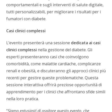
comportamentali e sugli interventi di salute digitale,
tutti personalizzabili, per migliorare i risultati per i
fumatori con diabete.
Casi clinici complessi
L’evento presenterà una sessione
dedicata ai casi
clinici complessi
nella gestione del diabete. Gli
esperti presenteranno casi che coinvolgono
comorbidità, come malattie cardiache, complicanze
renali e obesità, e discuteranno gli approcci clinici più
recenti per gestire queste problematiche. Questa
sessione interattiva offrirà preziose opportunità di
apprendimento per i clinici che affrontano sfide simili
nella loro pratica.
“
Siamo entusiasti di ospitare questo evento, che