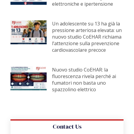
elettroniche e ipertensione
Un adolescente su 13 ha già la
pressione arteriosa elevata: un
nuovo studio CoEHAR richiama
l’attenzione sulla prevenzione
cardiovascolare precoce
Nuovo studio CoEHAR: la
fluorescenza rivela perché ai
fumatori non basta uno
spazzolino elettrico
Contact Us