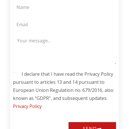
I declare that I have read the Privacy Policy
pursuant to articles 13 and 14 pursuant to
European Union Regulation no. 679/2016, also
known as "GDPR", and subsequent updates.
Privacy Policy
SEND