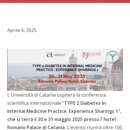
Aprile 6, 2025
L’Università di Catania ospiterà la conferenza
scientifica internazionale “
TYPE 2 Diabetes in
Internal Medicine Practice: Experience Sharings 1″,
che si terrà il 30 e 31 maggio 2025 presso l’ hotel
Romano Palace di Catania.
L’evento riunirà oltre 100