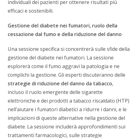
individuali dei pazienti per ottenere risultati più
efficaci e sostenibili.
Gestione del diabete nei fumatori, ruolo della
cessazione dal fumo e della riduzione del danno
Una sessione specifica si concentrerà sulle sfide della
gestione del diabete nei fumatori. La sessione
esplorerà come il fumo aggravi la patologia e ne
complichi la gestione. Gli esperti discuteranno delle
strategie di riduzione del danno da tabacco
,
incluso il ruolo emergente delle sigarette
elettroniche e dei prodotti a tabacco riscaldato (HTP)
nell’aiutare i fumatori diabetici a ridurre i danni, e le
implicazioni di queste alternative nella gestione del
diabete. La sessione includerà approfondimenti sui
trattamenti farmacologici, sulle strategie